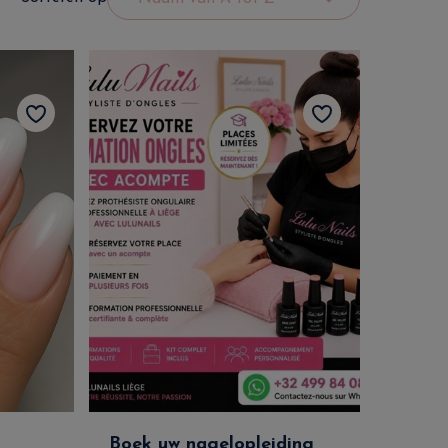
Boek uw nagelopleiding