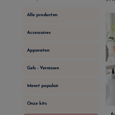
Alle producten
Accessoires
Apparaten
Gels - Vernissen
Meest populair
Onze kits
6