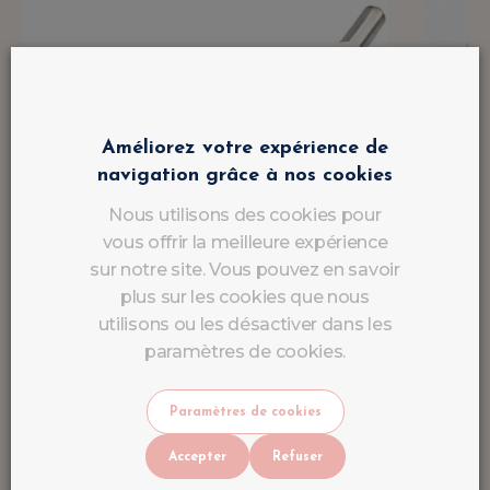
Améliorez votre expérience de
navigation grâce à nos cookies
Nous utilisons des cookies pour
vous offrir la meilleure expérience
sur notre site. Vous pouvez en savoir
plus sur les cookies que nous
utilisons ou les désactiver dans les
paramètres de cookies.
Paramètres de cookies
Accepter
Refuser