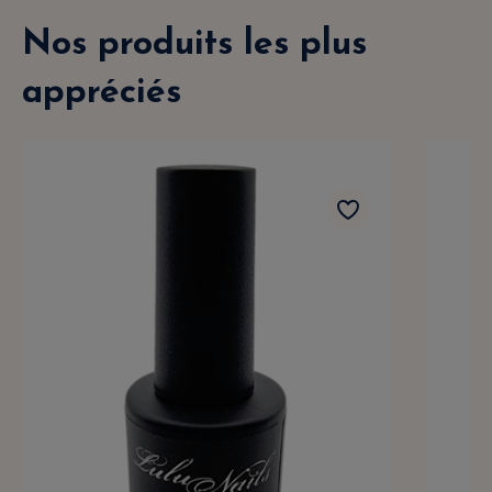
Nos produits les plus
appréciés