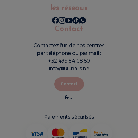
les réseaux
Contact
Contactez l’un de nos centres
par téléphone ou par mail :
+32 499 84 08 50
info@lulunails.be
Contact
fr
Paiements sécurisés