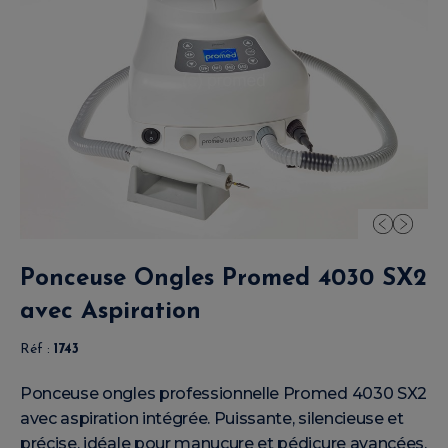
Ponceuse Ongles Promed 4030 SX2
avec Aspiration
Réf :
1743
Ponceuse ongles professionnelle Promed 4030 SX2
avec aspiration intégrée. Puissante, silencieuse et
précise, idéale pour manucure et pédicure avancées.