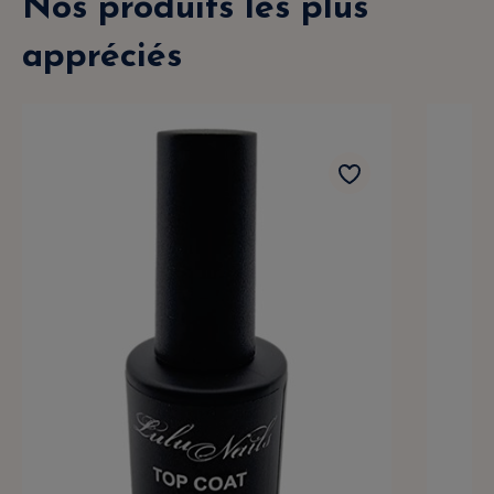
Nos produits les plus
appréciés