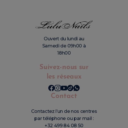
Ouvert du lundi au
Samedi de 09h00 à
18h00
Suivez-nous sur
les réseaux
Contact
Contactez l’un de nos centres
par téléphone ou par mail :
+32 499 84 08 50