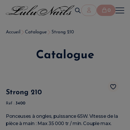
0
Accueil
Catalogue
Strong 210
Catalogue
Strong 210
Réf :
3400
Ponceuses à ongles, puissance 65W. Vitesse de la
pièce à main : Max 35 000 tr / min. Couple max.