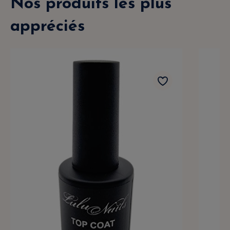
Nos produits les plus
appréciés