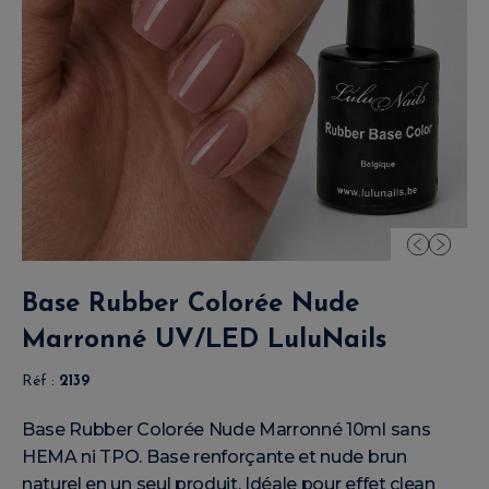
Base Rubber Colorée Nude
Marronné UV/LED LuluNails
Réf :
2139
Base Rubber Colorée Nude Marronné 10ml sans
HEMA ni TPO. Base renforçante et nude brun
naturel en un seul produit. Idéale pour effet clean