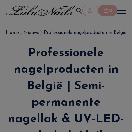
0
Home
Nieuws
Professionele nagelproducten in België | S
Professionele
nagelproducten in
België | Semi-
permanente
nagellak & UV-LED-