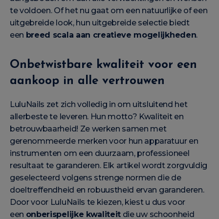
te voldoen. Of het nu gaat om een natuurlijke of een
uitgebreide look, hun uitgebreide selectie biedt
een
breed scala aan creatieve mogelijkheden
.
Onbetwistbare kwaliteit voor een
aankoop in alle vertrouwen
LuluNails zet zich volledig in om uitsluitend het
allerbeste te leveren. Hun motto? Kwaliteit en
betrouwbaarheid! Ze werken samen met
gerenommeerde merken voor hun apparatuur en
instrumenten om een duurzaam, professioneel
resultaat te garanderen. Elk artikel wordt zorgvuldig
geselecteerd volgens strenge normen die de
doeltreffendheid en robuustheid ervan garanderen.
Door voor LuluNails te kiezen, kiest u dus voor
een
onberispelijke kwaliteit
die uw schoonheid