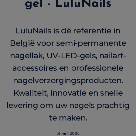
gel - LuluNails
LuluNails is dé referentie in
België voor semi-permanente
nagellak, UV-LED-gels, nailart-
accessoires en professionele
nagelverzorgingsproducten.
Kwaliteit, innovatie en snelle
levering om uw nagels prachtig
te maken.
31 mrt 2025