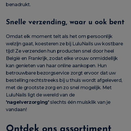
benadrukt.
Snelle verzending, waar u ook bent
Omdat elk moment telt als het om persoonlijk
welzijn gaat, koesteren ze bij LuluNails uw kostbare
tijd! Ze verzenden hun producten snel door heel
België en Frankrijk, zodat elke vrouw onmiddellijk
kan genieten van haar online aankopen. Hun
betrouwbare bezorgservice zorgt ervoor dat uw
bestelling rechtstreeks bij u thuis wordt afgeleverd,
met de grootste zorg en zo snel mogelijk. Met
LuluNails ligt de wereld van de
'nagelverzorging'
slechts één muisklik van je
vandaan!
Ontdek ons assortiment