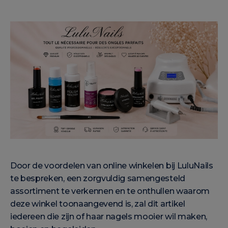
Door de voordelen van online winkelen bij LuluNails
te bespreken, een zorgvuldig samengesteld
assortiment te verkennen en te onthullen waarom
deze winkel toonaangevend is, zal dit artikel
iedereen die zijn of haar nagels mooier wil maken,