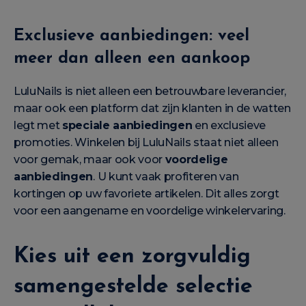
Exclusieve aanbiedingen: veel
meer dan alleen een aankoop
LuluNails is niet alleen een betrouwbare leverancier,
maar ook een platform dat zijn klanten in de watten
legt met
speciale aanbiedingen
en exclusieve
promoties. Winkelen bij LuluNails staat niet alleen
voor gemak, maar ook voor
voordelige
aanbiedingen
. U kunt vaak profiteren van
kortingen op uw favoriete artikelen. Dit alles zorgt
voor een aangename en voordelige winkelervaring.
Kies uit een zorgvuldig
samengestelde selectie