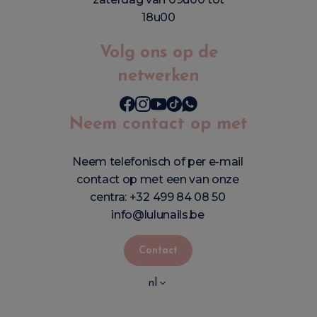
18u00
Volg ons op de
netwerken
Neem contact op met
Neem telefonisch of per e-mail
contact op met een van onze
centra:
+32 499 84 08 50
info@lulunails.be
Contact
nl