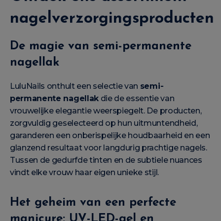
nagelverzorgingsproducten
De magie van semi-permanente
nagellak
LuluNails onthult een selectie van
semi-
permanente nagellak
die de essentie van
vrouwelijke elegantie weerspiegelt. De producten,
zorgvuldig geselecteerd op hun uitmuntendheid,
garanderen een onberispelijke houdbaarheid en een
glanzend resultaat voor langdurig prachtige nagels.
Tussen de gedurfde tinten en de subtiele nuances
vindt elke vrouw haar eigen unieke stijl.
Het geheim van een perfecte
manicure: UV-LED-gel en