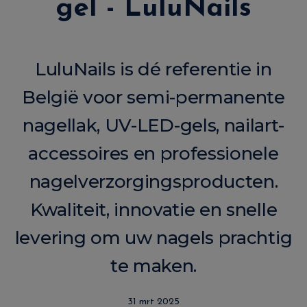
gel - LuluNails
LuluNails is dé referentie in
België voor semi-permanente
nagellak, UV-LED-gels, nailart-
accessoires en professionele
nagelverzorgingsproducten.
Kwaliteit, innovatie en snelle
levering om uw nagels prachtig
te maken.
31 mrt 2025