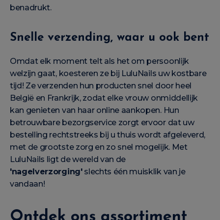
benadrukt.
Snelle verzending, waar u ook bent
Omdat elk moment telt als het om persoonlijk
welzijn gaat, koesteren ze bij LuluNails uw kostbare
tijd! Ze verzenden hun producten snel door heel
België en Frankrijk, zodat elke vrouw onmiddellijk
kan genieten van haar online aankopen. Hun
betrouwbare bezorgservice zorgt ervoor dat uw
bestelling rechtstreeks bij u thuis wordt afgeleverd,
met de grootste zorg en zo snel mogelijk. Met
LuluNails ligt de wereld van de
'nagelverzorging'
slechts één muisklik van je
vandaan!
Ontdek ons assortiment