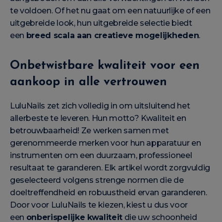
te voldoen. Of het nu gaat om een natuurlijke of een
uitgebreide look, hun uitgebreide selectie biedt
een
breed scala aan creatieve mogelijkheden
.
Onbetwistbare kwaliteit voor een
aankoop in alle vertrouwen
LuluNails zet zich volledig in om uitsluitend het
allerbeste te leveren. Hun motto? Kwaliteit en
betrouwbaarheid! Ze werken samen met
gerenommeerde merken voor hun apparatuur en
instrumenten om een duurzaam, professioneel
resultaat te garanderen. Elk artikel wordt zorgvuldig
geselecteerd volgens strenge normen die de
doeltreffendheid en robuustheid ervan garanderen.
Door voor LuluNails te kiezen, kiest u dus voor
een
onberispelijke kwaliteit
die uw schoonheid