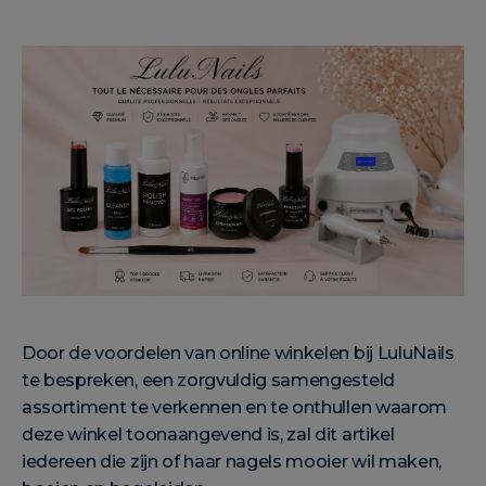
Door de voordelen van online winkelen bij LuluNails
te bespreken, een zorgvuldig samengesteld
assortiment te verkennen en te onthullen waarom
deze winkel toonaangevend is, zal dit artikel
iedereen die zijn of haar nagels mooier wil maken,