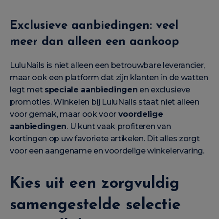
Exclusieve aanbiedingen: veel
meer dan alleen een aankoop
LuluNails is niet alleen een betrouwbare leverancier,
maar ook een platform dat zijn klanten in de watten
legt met
speciale aanbiedingen
en exclusieve
promoties. Winkelen bij LuluNails staat niet alleen
voor gemak, maar ook voor
voordelige
aanbiedingen
. U kunt vaak profiteren van
kortingen op uw favoriete artikelen. Dit alles zorgt
voor een aangename en voordelige winkelervaring.
Kies uit een zorgvuldig
samengestelde selectie