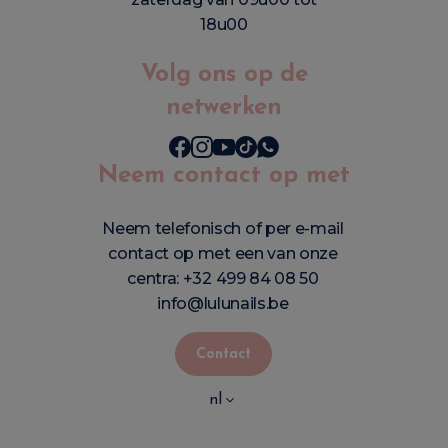
18u00
Volg ons op de
netwerken
Neem contact op met
Neem telefonisch of per e-mail
contact op met een van onze
centra:
+32 499 84 08 50
info@lulunails.be
Contact
nl