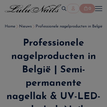
0
Home
Nieuws
Professionele nagelproducten in België | S
Professionele
nagelproducten in
België | Semi-
permanente
nagellak & UV-LED-