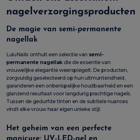
nagelverzorgingsproducten
De magie van semi-permanente
nagellak
LuluNails onthult een selectie van
semi-
permanente nagellak
die de essentie van
vrouwelijke elegantie weerspiegelt. De producten,
zorgvuldig geselecteerd op hun uitmuntendheid,
garanderen een onberispelijke houdbaarheid en een
glanzend resultaat voor langdurig prachtige nagels.
Tussen de gedurfde tinten en de subtiele nuances
vindt elke vrouw haar eigen unieke stijl.
Het geheim van een perfecte
manicure: UV-LED-gel en