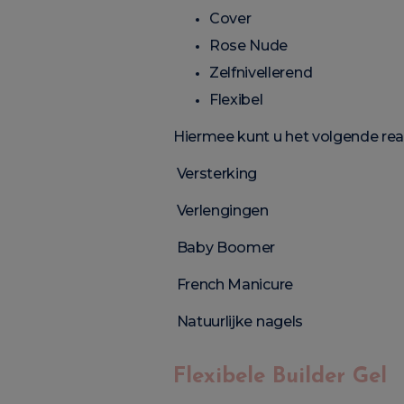
Cover
Rose Nude
Zelfnivellerend
Flexibel
Hiermee kunt u het volgende real
Versterking
Verlengingen
Baby Boomer
French Manicure
Natuurlijke nagels
Flexibele Builder Gel