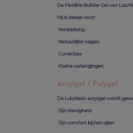
De Flexible Builder Gel van LuluNa
Hij is ideaal voor:
Versterking
Natuurlijke nagels
Correcties
Kleine verlengingen
Acrylgel / Polygel
De LuluNails-acrylgel wordt ge
Zijn stevigheid
Zijn comfort bij het vijlen