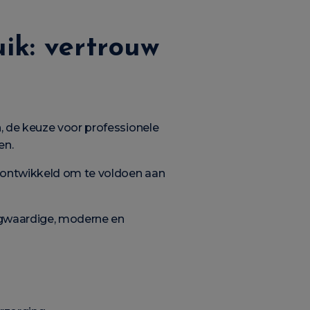
ik: vertrouw
, de keuze voor professionele
en.
 ontwikkeld om te voldoen aan
oogwaardige, moderne en