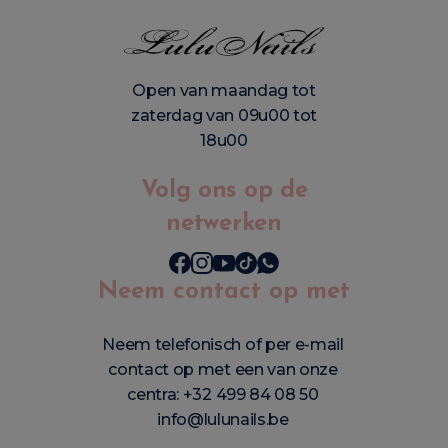
Open van maandag tot
zaterdag van 09u00 tot
18u00
Volg ons op de
netwerken
Neem contact op met
Neem telefonisch of per e-mail
contact op met een van onze
centra:
+32 499 84 08 50
info@lulunails.be