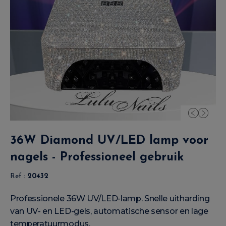
36W Diamond UV/LED lamp voor
nagels - Professioneel gebruik
Ref :
20432
Professionele 36W UV/LED-lamp. Snelle uitharding
van UV- en LED-gels, automatische sensor en lage
temperatuurmodus.