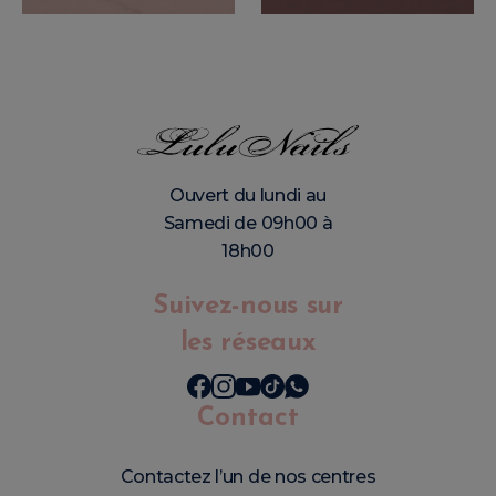
Ouvert du lundi au
Samedi de 09h00 à
18h00
Suivez-nous sur
les réseaux
Contact
Contactez l’un de nos centres