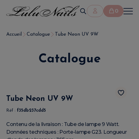
0
Accueil
Catalogue
Tube Neon UV 9W
Catalogue
Tube Neon UV 9W
Réf :
f35db237cdd5
Contenu de la livraison : Tube de lampe 9 Watt.
Données techniques : Porte-lampe G23. Longueur