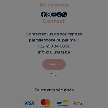
les réseaux
Contact
Contactez l’un de nos centres
par téléphone ou par mail :
+32 499 84 08 50
info@lulunails.be
Contact
fr
Paiements sécurisés