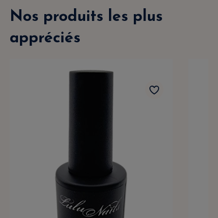
Nos produits les plus
appréciés