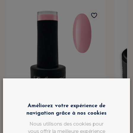
Améliorez votre expérience de
navigation grâce à nos cookies
Nous utilisons des cookies pour
vous offrir la meilleure expérience