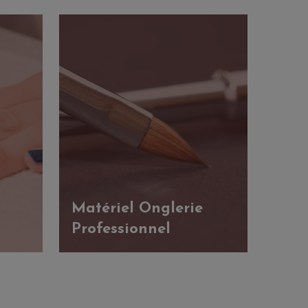
Matériel Onglerie
Professionnel