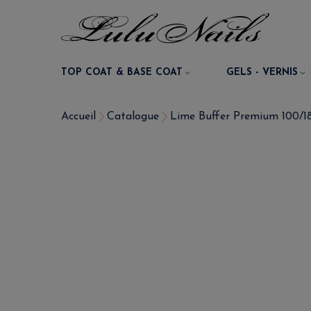
TOP COAT & BASE COAT
GELS - VERNIS
Accueil
Catalogue
Lime Buffer Premium 100/180