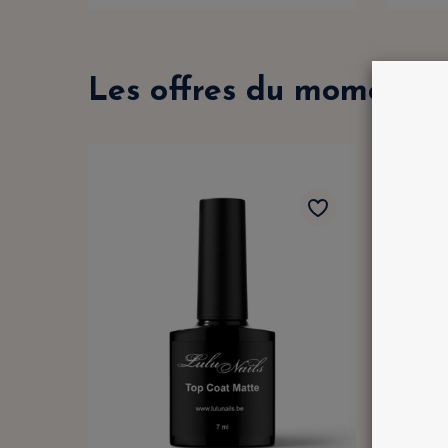
Les offres du moment