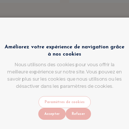
Améliorez votre expérience de navigation grâce
à nos cookies
Nous utilisons des cookies pour vous offrir la
meilleure expérience sur notre site. Vous pouvez en
savoir plus sur les cookies que nous utilisons ou les
désactiver dans les paramètres de cookies.
Paramètres de cookies
Accepter
Refuser