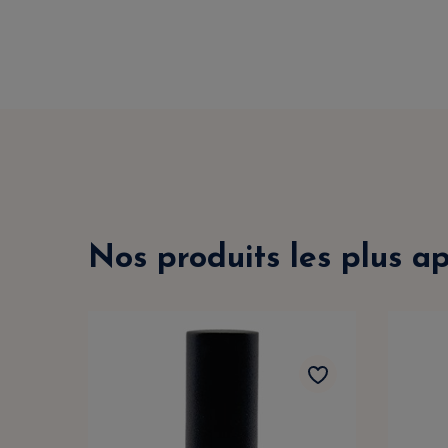
Nos produits les plus a