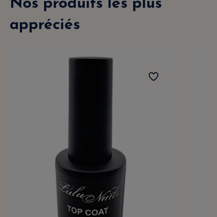
Nos produits les plus
appréciés