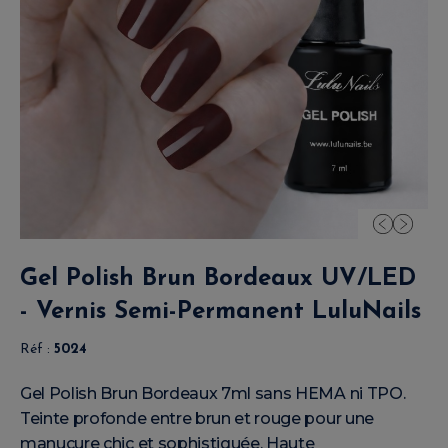
Gel Polish Brun Bordeaux UV/LED
- Vernis Semi-Permanent LuluNails
Réf :
5024
Gel Polish Brun Bordeaux 7ml sans HEMA ni TPO.
Teinte profonde entre brun et rouge pour une
manucure chic et sophistiquée. Haute