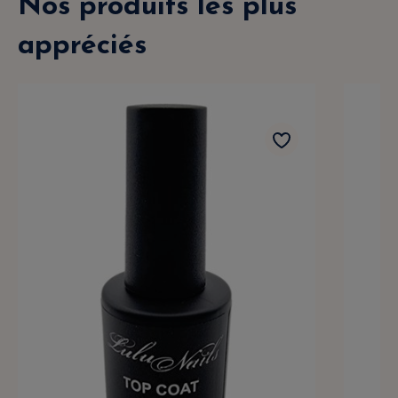
Nos produits les plus
appréciés