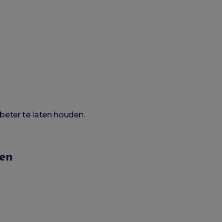
beter te laten houden.
gen