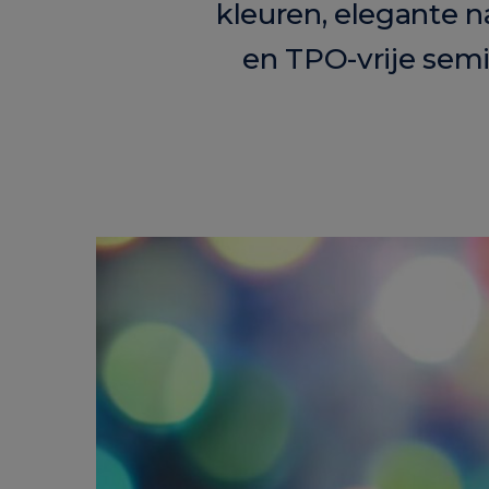
kleuren, elegante 
en TPO-vrije semi