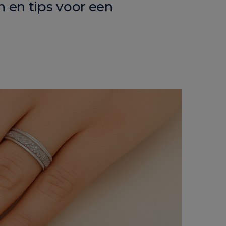
 en tips voor een