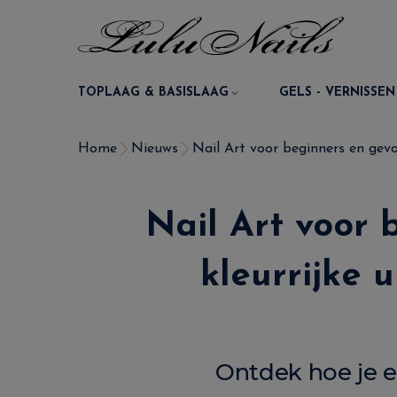
TOPLAAG & BASISLAAG
GELS - VERNISSEN
Home
Nieuws
Nail Art voor beginners en gevo
Nail Art voor
kleurrijke 
Ontdek hoe je e