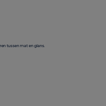
ren tussen mat en glans.