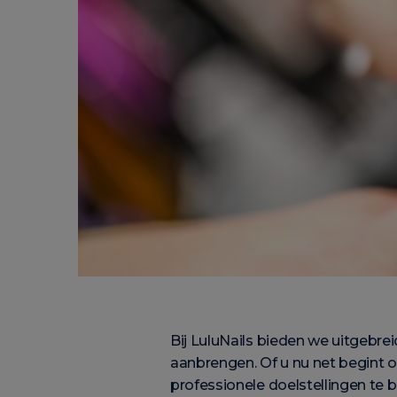
Bij LuluNails bieden we uitgebre
aanbrengen. Of u nu net begint o
professionele doelstellingen te b