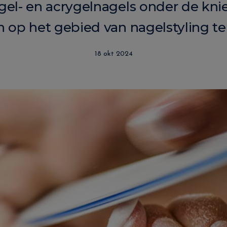
el- en acrygelnagels onder de knie
 op het gebied van nagelstyling te
18 okt 2024