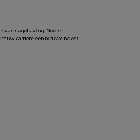
d van nagelstyling. Neem
eef uw carrière een nieuwe boost