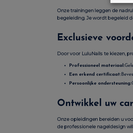
Onze trainingen leggen de nadru
begeleiding. Je wordt begeleid d
Exclusieve voord
Door voor LuluNails te kiezen, pro
Professioneel materiaal:
Gel
Een erkend certificaat:
Beves
Persoonlijke ondersteuning:
Ontwikkel uw car
Onze opleidingen bereiden u voor
de professionele nageldesign wilt