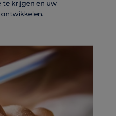
 te krijgen en uw
 ontwikkelen.