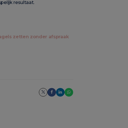
elijk resultaat.
agels zetten zonder afspraak