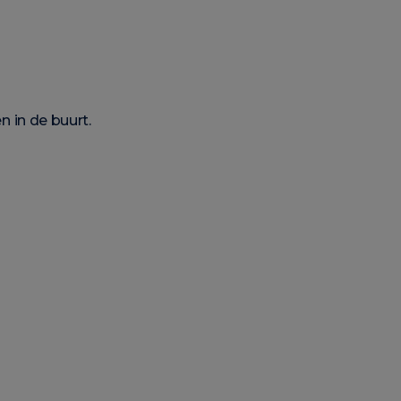
 in de buurt.