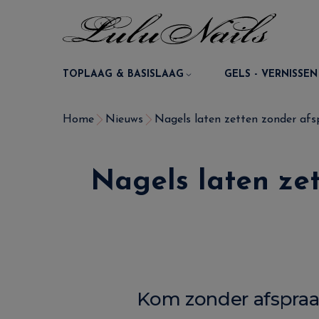
TOPLAAG & BASISLAAG
GELS - VERNISSEN
Home
Nieuws
Nagels laten zetten zonder afspr
Nagels laten zet
Kom zonder afspraak