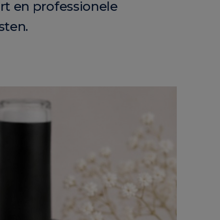
rt en professionele
sten.