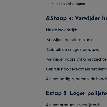
Het aantal lagen
&Staap 4: Verwijder h
Na de inwerktijd:
Verwijder het aluminium
Gebruik een nagelriemduwer
Verwijder voorzichtig het zachte
Gebruik nooit kracht als het sem
Als het nodig is, herhaal de han
Éstap 5: Léger polijst
Als het product is verwijderd: