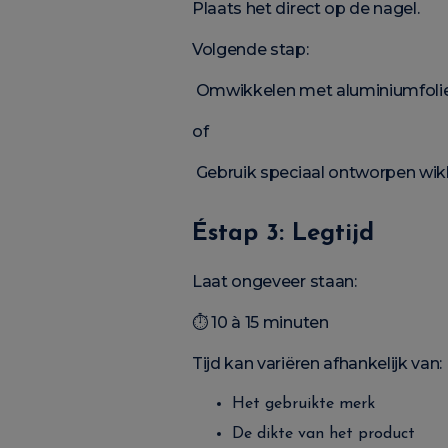
Plaats het direct op de nagel.
Volgende stap:
Omwikkelen met aluminiumfoli
of
Gebruik speciaal ontworpen wik
Éstap 3: Legtijd
Laat ongeveer staan:
⏱ 10 à 15 minuten
Tijd kan variëren afhankelijk van:
Het gebruikte merk
De dikte van het product