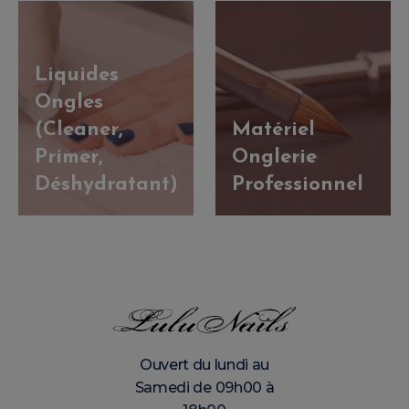
Liquides
Ongles
(Cleaner,
Matériel
Primer,
Onglerie
Déshydratant)
Professionnel
Ouvert du lundi au
Samedi de 09h00 à