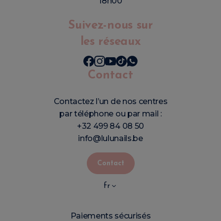
18h00
Suivez-nous sur
les réseaux
Contact
Contactez l’un de nos centres
par téléphone ou par mail :
+32 499 84 08 50
info@lulunails.be
Contact
fr
Paiements sécurisés