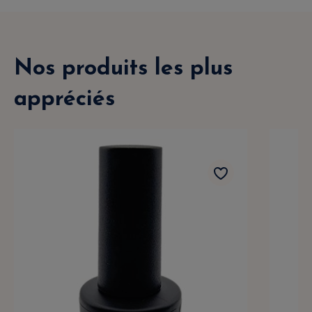
Nos produits les plus
appréciés