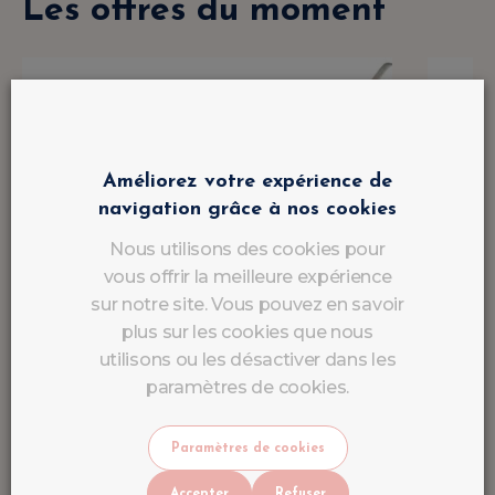
Les offres du moment
Améliorez votre expérience de
navigation grâce à nos cookies
Nous utilisons des cookies pour
vous offrir la meilleure expérience
sur notre site. Vous pouvez en savoir
plus sur les cookies que nous
utilisons ou les désactiver dans les
paramètres de cookies.
Paramètres de cookies
Accepter
Refuser