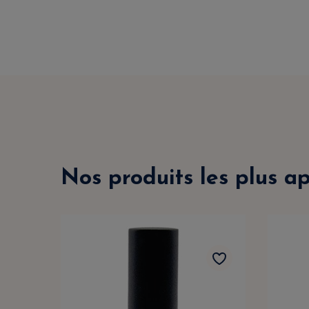
Nos produits les plus a