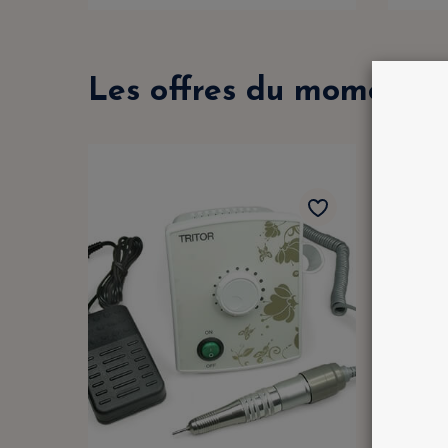
Les offres du moment