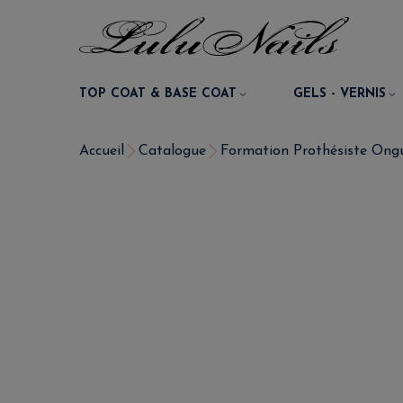
TOP COAT & BASE COAT
GELS - VERNIS
Accueil
Catalogue
Formation Prothésiste Ongu