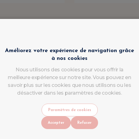
Améliorez votre expérience de navigation grâce
à nos cookies
Nous utilisons des cookies pour vous offrir la
meilleure expérience sur notre site. Vous pouvez en
savoir plus sur les cookies que nous utilisons ou les
désactiver dans les paramètres de cookies.
Paramètres de cookies
Accepter
Refuser