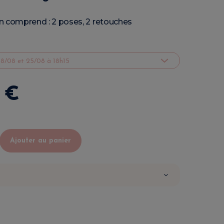
n comprend : 2 poses, 2 retouches
€
Ajouter au panier