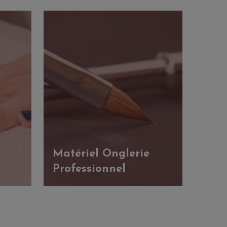
Matériel Onglerie
Professionnel