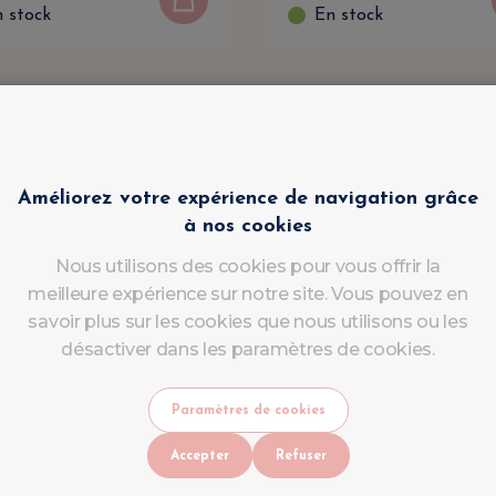
 stock
En stock
Améliorez votre expérience de navigation grâce
à nos cookies
Nous utilisons des cookies pour vous offrir la
meilleure expérience sur notre site. Vous pouvez en
savoir plus sur les cookies que nous utilisons ou les
désactiver dans les paramètres de cookies.
Paramètres de cookies
Accepter
Refuser