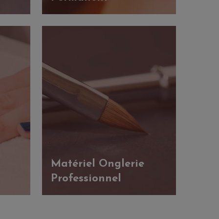
Matériel Onglerie
Professionnel