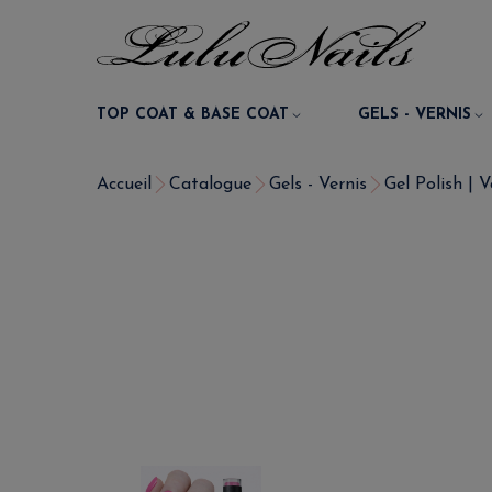
TOP COAT & BASE COAT
GELS - VERNIS
Accueil
Catalogue
Gels - Vernis
Gel Polish | 