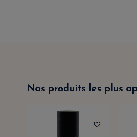
Nos produits les plus a