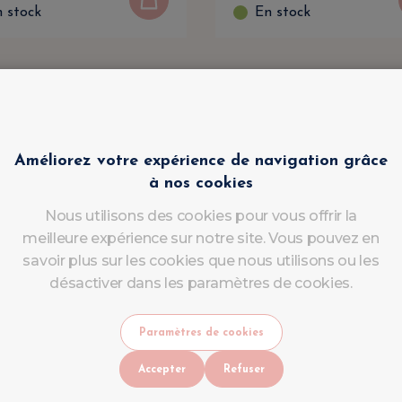
 stock
En stock
Améliorez votre expérience de navigation grâce
à nos cookies
Nous utilisons des cookies pour vous offrir la
meilleure expérience sur notre site. Vous pouvez en
savoir plus sur les cookies que nous utilisons ou les
désactiver dans les paramètres de cookies.
Paramètres de cookies
Accepter
Refuser