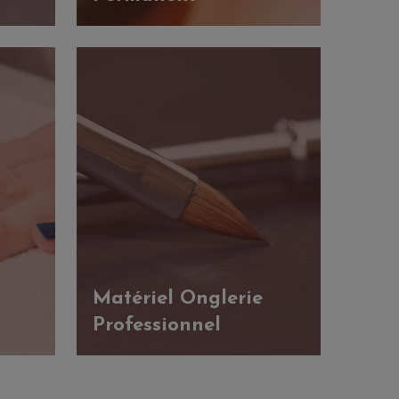
Matériel Onglerie
Professionnel