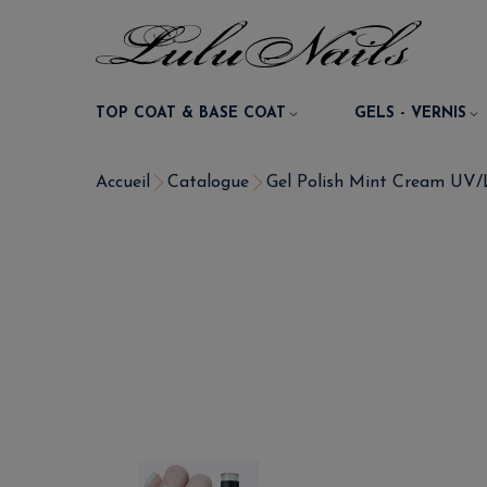
TOP COAT & BASE COAT
GELS - VERNIS
Accueil
Catalogue
Gel Polish Mint Cream UV/L