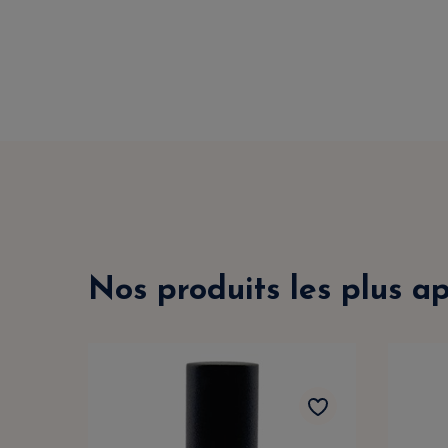
Nos produits les plus a