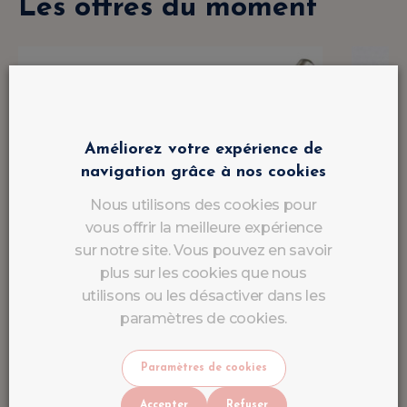
Les offres du moment
Améliorez votre expérience de
navigation grâce à nos cookies
Nous utilisons des cookies pour
vous offrir la meilleure expérience
sur notre site. Vous pouvez en savoir
plus sur les cookies que nous
utilisons ou les désactiver dans les
paramètres de cookies.
Paramètres de cookies
Accepter
Refuser