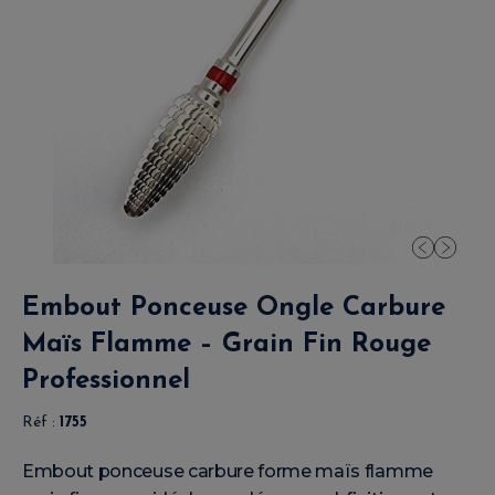
Embout Ponceuse Ongle Carbure
Maïs Flamme – Grain Fin Rouge
Professionnel
Réf :
1755
Embout ponceuse carbure forme maïs flamme