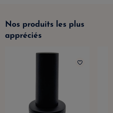
Nos produits les plus
appréciés