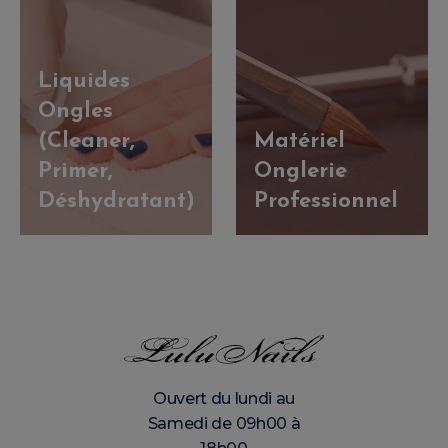
Liquides
Ongles
(Cleaner,
Matériel
Primer,
Onglerie
Déshydratant)
Professionnel
Ouvert du lundi au
Samedi de 09h00 à