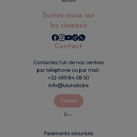
18h00
Suivez-nous sur
les réseaux
Contact
Contactez l’un de nos centres
par téléphone ou par mail :
+32 499 84 08 50
info@lulunails.be
Contact
fr
Paiements sécurisés