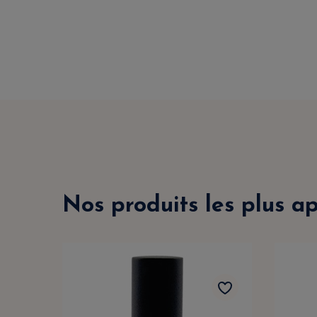
Nos produits les plus a