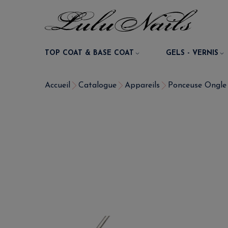
TOP COAT & BASE COAT
GELS - VERNIS
Accueil
Catalogue
Appareils
Ponceuse Ongle