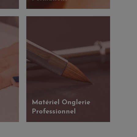
Matériel Onglerie
Professionnel