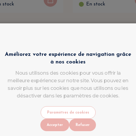
 stock
En stock
Améliorez votre expérience de navigation grâce
à nos cookies
Nous utilisons des cookies pour vous offrir la
meilleure expérience sur notre site. Vous pouvez en
savoir plus sur les cookies que nous utilisons ou les
désactiver dans les paramètres de cookies.
Paramètres de cookies
Accepter
Refuser