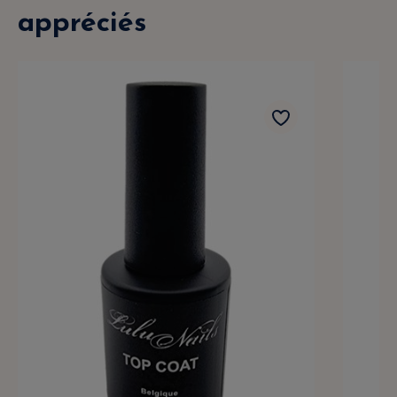
appréciés