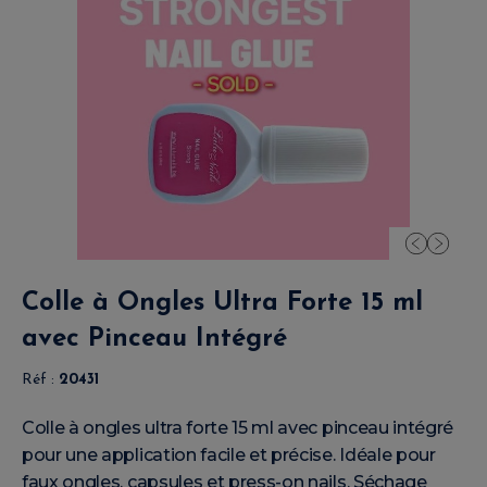
Colle à Ongles Ultra Forte 15 ml
avec Pinceau Intégré
Réf :
20431
Colle à ongles ultra forte 15 ml avec pinceau intégré
pour une application facile et précise. Idéale pour
faux ongles, capsules et press-on nails. Séchage