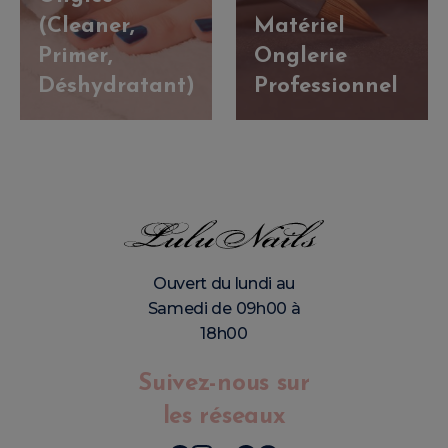
(Cleaner,
Matériel
Primer,
Onglerie
Déshydratant)
Professionnel
Ouvert du lundi au
Samedi de 09h00 à
18h00
Suivez-nous sur
les réseaux