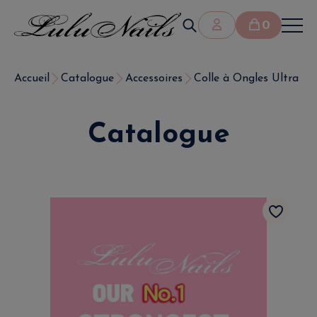
0
Accueil
Catalogue
Accessoires
Colle à Ongles Ultra Fo
Catalogue