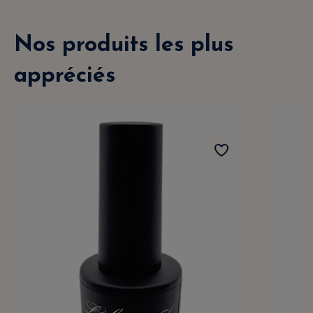
Nos produits les plus
appréciés