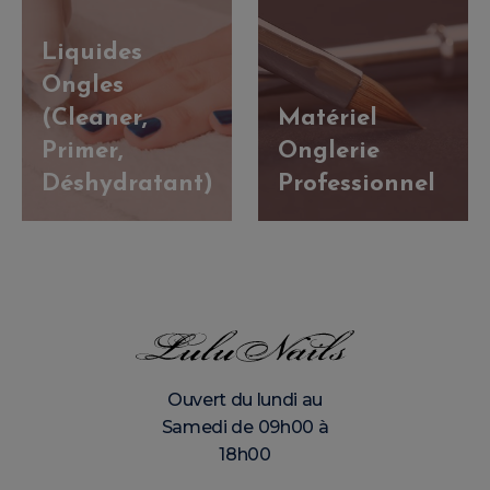
Liquides
Ongles
(Cleaner,
Matériel
Primer,
Onglerie
Déshydratant)
Professionnel
Ouvert du lundi au
Samedi de 09h00 à
18h00