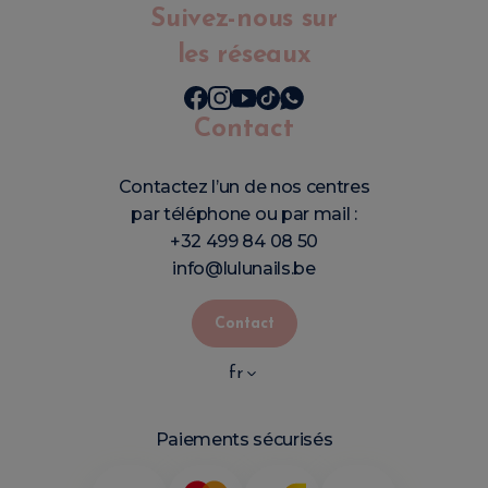
Suivez-nous sur
les réseaux
Contact
Contactez l’un de nos centres
par téléphone ou par mail :
+32 499 84 08 50
info@lulunails.be
Contact
fr
Paiements sécurisés