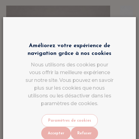
Améliorez votre expérience de
navigation grâce à nos cookies
Nous utilisons des cookies pour
vous offrir la meilleure expérience
sur notre site. Vous pouvez en savoir
plus sur les cookies que nous
utilisons ou les désactiver dans les
paramètres de cookies.
Paramètres de cookies
Accepter
Refuser