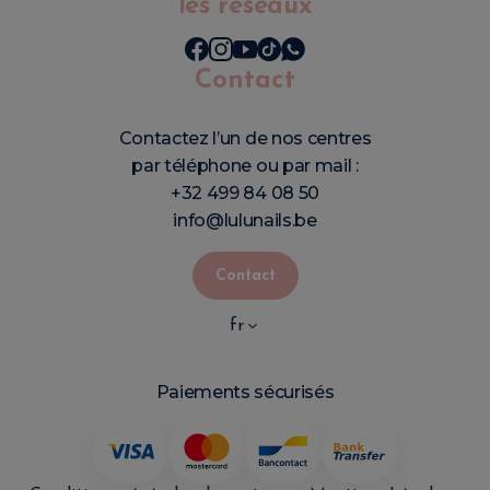
les réseaux
Contact
Contactez l’un de nos centres
par téléphone ou par mail :
+32 499 84 08 50
info@lulunails.be
Contact
fr
Paiements sécurisés