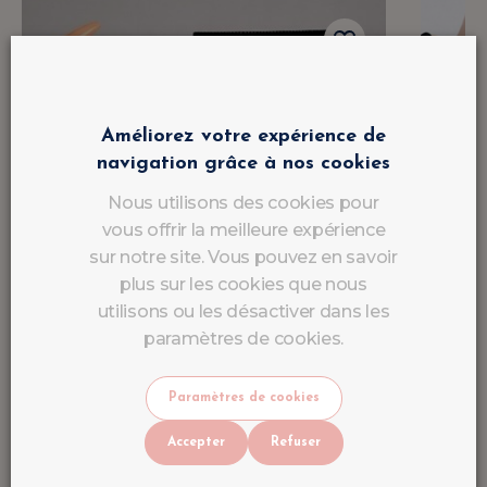
Améliorez votre expérience de
navigation grâce à nos cookies
Nous utilisons des cookies pour
vous offrir la meilleure expérience
sur notre site. Vous pouvez en savoir
plus sur les cookies que nous
utilisons ou les désactiver dans les
paramètres de cookies.
Paramètres de cookies
Accepter
Refuser