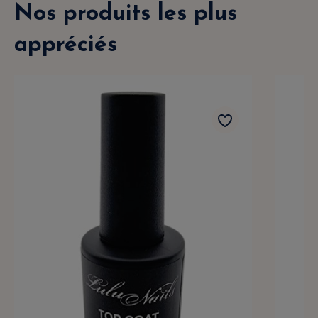
Nos produits les plus
appréciés