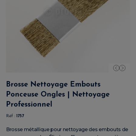
Brosse Nettoyage Embouts
Ponceuse Ongles | Nettoyage
Professionnel
Réf :
1757
Brosse métallique pour nettoyage des embouts de