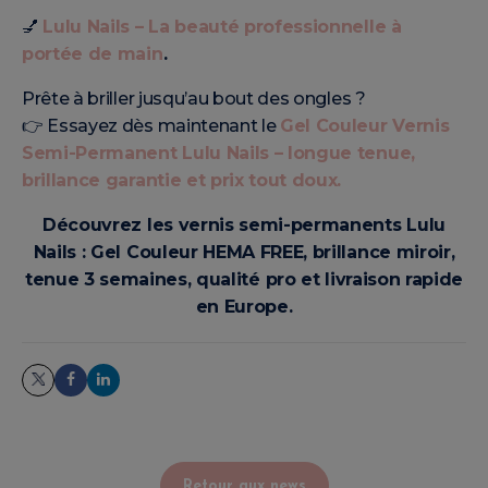
💅
Lulu Nails – La beauté professionnelle à
portée de main
.
Prête à briller jusqu’au bout des ongles ?
👉 Essayez dès maintenant le
Gel Couleur Vernis
Semi-Permanent Lulu Nails – longue tenue,
brillance garantie et prix tout doux.
Découvrez les vernis semi-permanents Lulu
Nails : Gel Couleur HEMA FREE, brillance miroir,
tenue 3 semaines, qualité pro et livraison rapide
en Europe.
Retour aux news