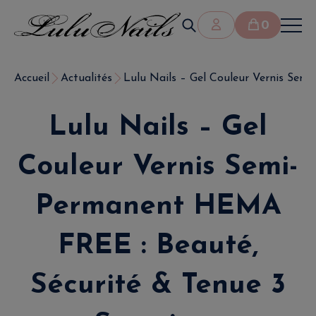
0
Accueil
Actualités
Lulu Nails – Gel Couleur Vernis Semi-
Lulu Nails – Gel
Couleur Vernis Semi-
Permanent HEMA
FREE : Beauté,
Sécurité & Tenue 3