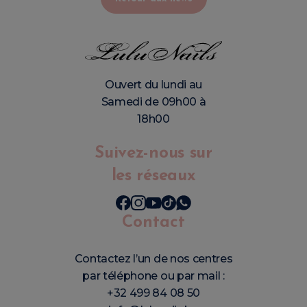
Ouvert du lundi au
Samedi de 09h00 à
18h00
Suivez-nous sur
les réseaux
Contact
Contactez l’un de nos centres
par téléphone ou par mail :
+32 499 84 08 50