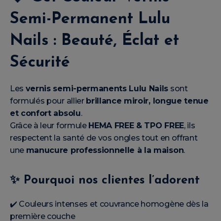
Semi-Permanent Lulu
Nails : Beauté, Éclat et
Sécurité
Les
vernis semi-permanents Lulu Nails
sont
formulés pour allier
brillance miroir, longue tenue
et confort absolu
.
Grâce à leur formule
HEMA FREE & TPO FREE
, ils
respectent la santé de vos ongles tout en offrant
une
manucure professionnelle à la maison
.
✨
Pourquoi nos clientes l’adorent
✔️ Couleurs intenses et couvrance homogène dès la
première couche