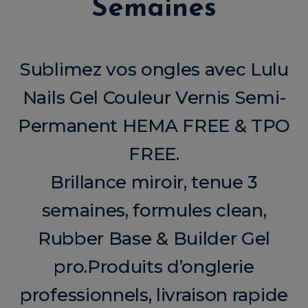
Semaines
Sublimez vos ongles avec Lulu
Nails Gel Couleur Vernis Semi-
Permanent HEMA FREE & TPO
FREE.
Brillance miroir, tenue 3
semaines, formules clean,
Rubber Base & Builder Gel
pro.Produits d’onglerie
professionnels, livraison rapide