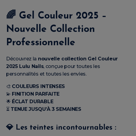
🌈
Gel Couleur 2025 –
Nouvelle Collection
Professionnelle
Découvrez la
nouvelle collection Gel Couleur
2025 Lulu Nails
, conçue pour toutes les
personnalités et toutes les envies.
🎨
COULEURS INTENSES
💫
FINITION PARFAITE
🌟
ÉCLAT DURABLE
⏳
TENUE JUSQU’À 3 SEMAINES
💎 Les teintes incontournables :