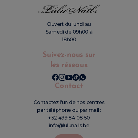
Ouvert du lundi au
Samedi de 09h00 à
18h00
Suivez-nous sur
les réseaux
Contact
Contactez l’un de nos centres
par téléphone ou par mail :
+32 499 84 08 50
info@lulunails.be