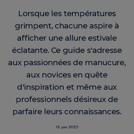
Lorsque les températures
grimpent, chacune aspire à
afficher une allure estivale
éclatante. Ce guide s'adresse
aux passionnées de manucure,
aux novices en quête
d'inspiration et même aux
professionnels désireux de
parfaire leurs connaissances.
18 juin 2025