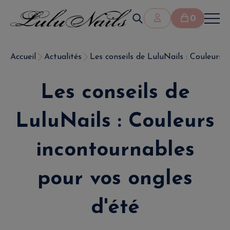
0
Accueil
Actualités
Les conseils de LuluNails : Couleurs in
Les conseils de
LuluNails : Couleurs
incontournables
pour vos ongles
d'été