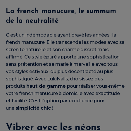
La french manucure, le summum
de la neutralité
C'est un indémodable ayant bravé les années : la
french manucure. Elle transcende les modes avec sa
sérénité naturelle et son charme discret mais
affirmé. Ce style épuré apporte une sophistication
sans prétention et se marie à merveille avec tous
vos styles estivaux, du plus décontracté au plus
sophistiqué. Avec LuluNails, choisissez des
produits
haut de gamme
pour réaliser vous-même
votre french manucure à domicile avec exactitude
et facilité. C'est l'option par excellence pour
une
simplicité chic
!
Vibrer avec les néons