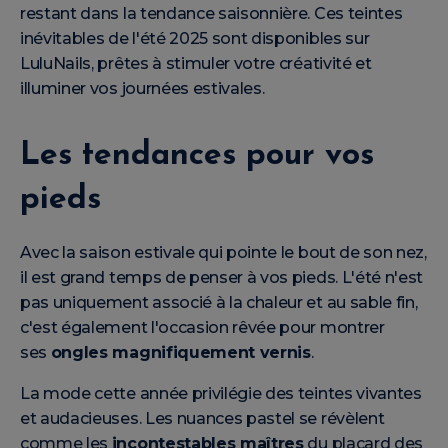
restant dans la tendance saisonnière. Ces teintes
inévitables de l'été 2025 sont disponibles sur
LuluNails, prêtes à stimuler votre créativité et
illuminer vos journées estivales.
Les tendances pour vos
pieds
Avec la saison estivale qui pointe le bout de son nez,
il est grand temps de penser à vos pieds. L'été n'est
pas uniquement associé à la chaleur et au sable fin,
c'est également l'occasion rêvée pour montrer
ses
ongles magnifiquement vernis
.
La mode cette année privilégie des teintes vivantes
et audacieuses. Les nuances pastel se révèlent
comme les
incontestables maîtres
du placard des