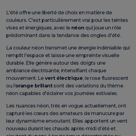
L'été offre une liberté de choix en matière de
couleurs. C'est particulièrement vrai pour les teintes
vives et énergiques, avec le
néon
qui joue un rôle
prédominant dans la tendance des ongles d'été.
La couleur néon transmet une énergie indéniable qui
remplit l'espace et laisse une empreinte visuelle
durable. Elle génère autour des doigts une
ambiance électrisante, intensifiant chaque
mouvement. Le
vert électrique
, le rose fluorescent
ou l’
orange brillant
sont des variations du thème
néon capables d'éclairer vos journées estivales.
Les nuances néon, très en vogue actuellement, ont
capturé les cœurs des amateurs de manucure par
leur dynamisme envoutant. Elles apportent un vent
nouveau durant les chauds après-midi d’été et