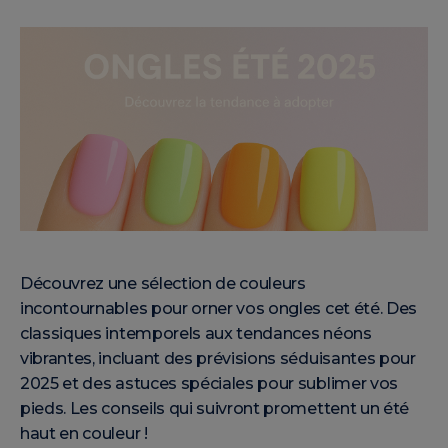
Découvrez une sélection de couleurs
incontournables pour orner vos ongles cet été. Des
classiques intemporels aux tendances néons
vibrantes, incluant des prévisions séduisantes pour
2025 et des astuces spéciales pour sublimer vos
pieds. Les conseils qui suivront promettent un été
haut en couleur !