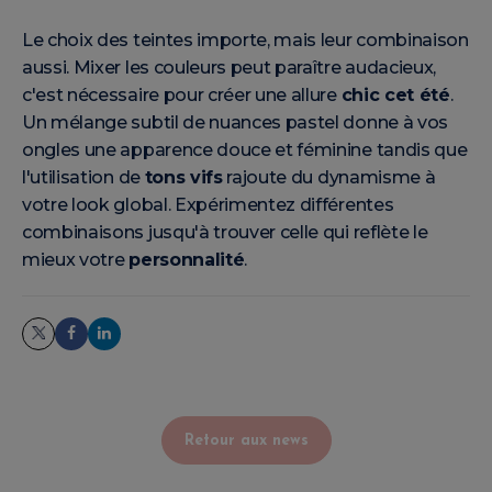
Le choix des teintes importe, mais leur combinaison
aussi. Mixer les couleurs peut paraître audacieux,
c'est nécessaire pour créer une allure
chic cet été
.
Un mélange subtil de nuances pastel donne à vos
ongles une apparence douce et féminine tandis que
l'utilisation de
tons vifs
rajoute du dynamisme à
votre look global. Expérimentez différentes
combinaisons jusqu'à trouver celle qui reflète le
mieux votre
personnalité
.
Retour aux news