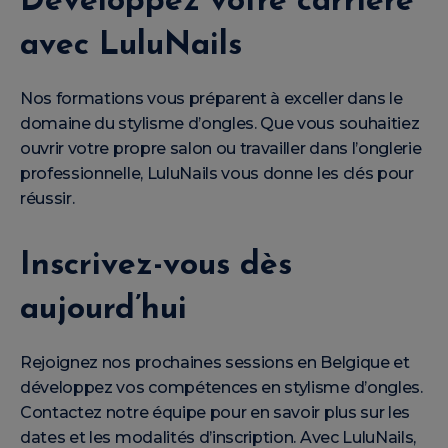
Développez votre carrière
avec LuluNails
Nos formations vous préparent à exceller dans le
domaine du stylisme d’ongles. Que vous souhaitiez
ouvrir votre propre salon ou travailler dans l’onglerie
professionnelle, LuluNails vous donne les clés pour
réussir.
Inscrivez-vous dès
aujourd’hui
Rejoignez nos prochaines sessions en Belgique et
développez vos compétences en stylisme d’ongles.
Contactez notre équipe pour en savoir plus sur les
dates et les modalités d’inscription. Avec LuluNails,