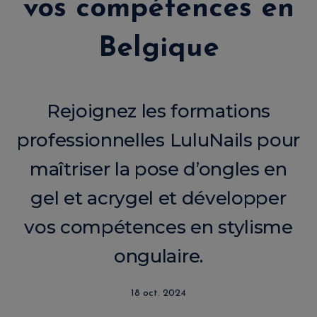
vos compétences en
Belgique
Rejoignez les formations
professionnelles LuluNails pour
maîtriser la pose d’ongles en
gel et acrygel et développer
vos compétences en stylisme
ongulaire.
18 oct. 2024