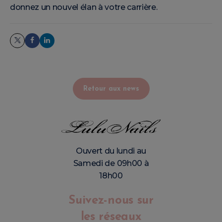
donnez un nouvel élan à votre carrière.
Retour aux news
Ouvert du lundi au
Samedi de 09h00 à
18h00
Suivez-nous sur
les réseaux