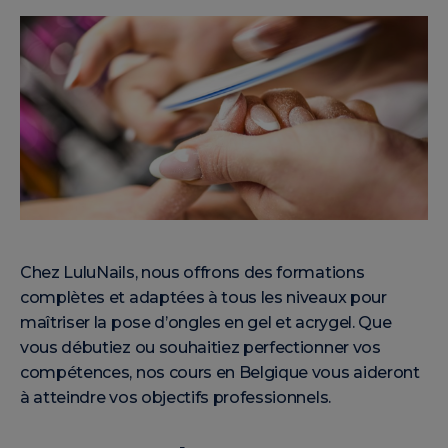
Chez LuluNails, nous offrons des formations
complètes et adaptées à tous les niveaux pour
maîtriser la pose d’ongles en gel et acrygel. Que
vous débutiez ou souhaitiez perfectionner vos
compétences, nos cours en Belgique vous aideront
à atteindre vos objectifs professionnels.