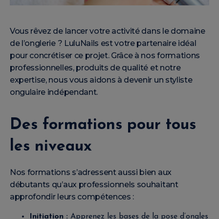
Vous rêvez de lancer votre activité dans le domaine
de l’onglerie ? LuluNails est votre partenaire idéal
pour concrétiser ce projet. Grâce à nos formations
professionnelles, produits de qualité et notre
expertise, nous vous aidons à devenir un styliste
ongulaire indépendant.
Des formations pour tous
les niveaux
Nos formations s’adressent aussi bien aux
débutants qu’aux professionnels souhaitant
approfondir leurs compétences :
Initiation :
Apprenez les bases de la pose d’ongles