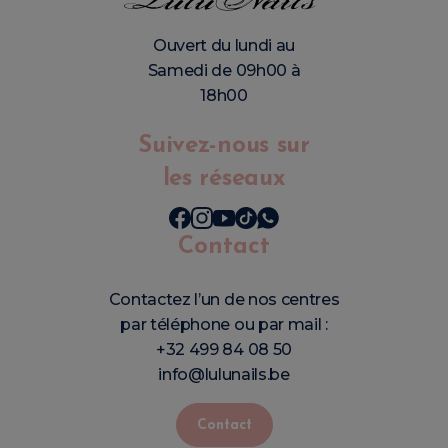
Ouvert du lundi au
Samedi de 09h00 à
18h00
Suivez-nous sur
les réseaux
Contact
Contactez l’un de nos centres
par téléphone ou par mail :
+32 499 84 08 50
info@lulunails.be
Contact