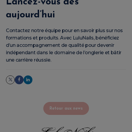
Lancez-vous dès
aujourd’hui
Contactez notre équipe pour en savoir plus sur nos
formations et produits. Avec LuluNails, bénéficiez
d’un accompagnement de qualité pour devenir
indépendant dans le domaine de l’onglerie et bâtir
une carrière réussie.
Retour aux news