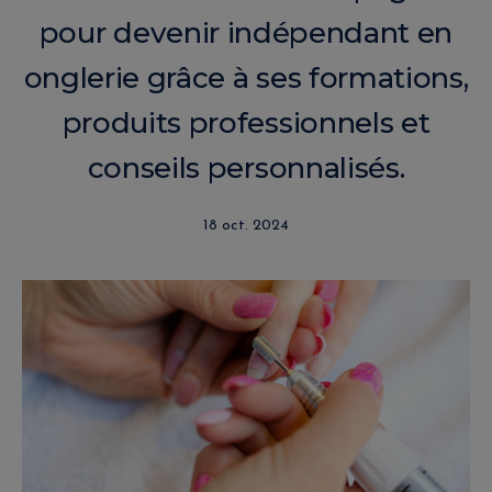
pour devenir indépendant en
onglerie grâce à ses formations,
produits professionnels et
conseils personnalisés.
18 oct. 2024