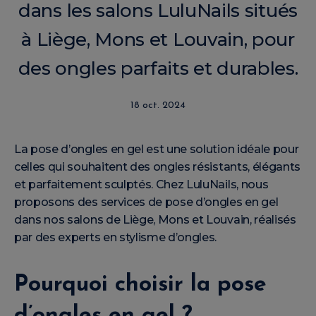
dans les salons LuluNails situés
à Liège, Mons et Louvain, pour
des ongles parfaits et durables.
18 oct. 2024
La pose d’ongles en gel est une solution idéale pour
celles qui souhaitent des ongles résistants, élégants
et parfaitement sculptés. Chez LuluNails, nous
proposons des services de pose d’ongles en gel
dans nos salons de Liège, Mons et Louvain, réalisés
par des experts en stylisme d’ongles.
Pourquoi choisir la pose