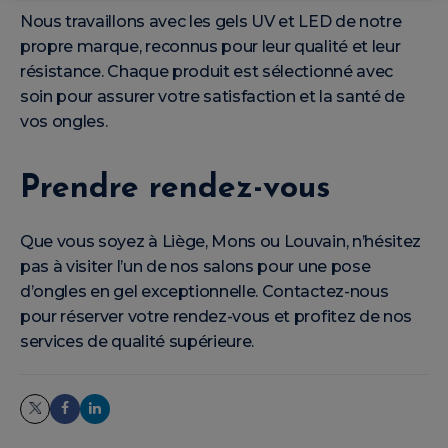
Nous travaillons avec les gels UV et LED de notre
propre marque, reconnus pour leur qualité et leur
résistance. Chaque produit est sélectionné avec
soin pour assurer votre satisfaction et la santé de
vos ongles.
Prendre rendez-vous
Que vous soyez à Liège, Mons ou Louvain, n’hésitez
pas à visiter l’un de nos salons pour une pose
d’ongles en gel exceptionnelle. Contactez-nous
pour réserver votre rendez-vous et profitez de nos
services de qualité supérieure.