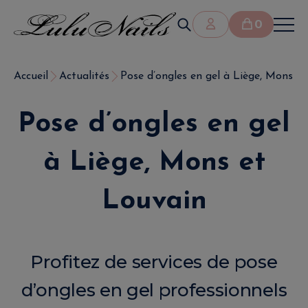
0
Accueil
Actualités
Pose d’ongles en gel à Liège, Mons e
Pose d’ongles en gel
à Liège, Mons et
Louvain
Profitez de services de pose
d’ongles en gel professionnels