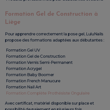
Formation Gel de Construction à
Liège
Pour apprendre correctement la pose gel, LuluNails
propose des formations adaptées aux débutantes :
Formation Gel UV
Formation Gel de Construction
Formation Vernis Semi-Permanent
Formation Acrygel
Formation Baby Boomer
Formation French Manucure
Formation Nail Art
Formation Complète Prothésiste Ongulaire
Avec certificat, matériel disponible sur place et
possibilité de paiement en plusieurs fois.