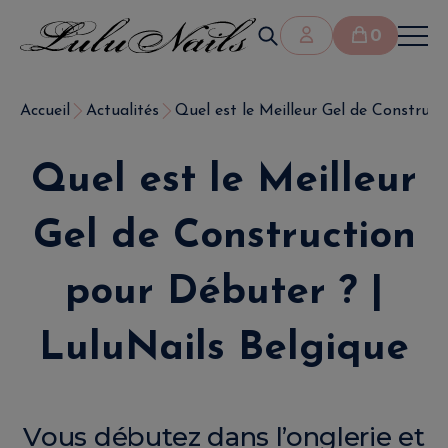
0
Accueil
Actualités
Quel est le Meilleur Gel de Constructi
Quel est le Meilleur
Gel de Construction
pour Débuter ? |
LuluNails Belgique
Vous débutez dans l’onglerie et