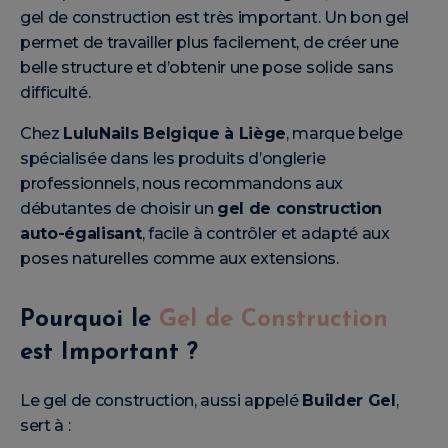
gel de construction est très important. Un bon gel
permet de travailler plus facilement, de créer une
belle structure et d’obtenir une pose solide sans
difficulté.
Chez
LuluNails Belgique à Liège
, marque belge
spécialisée dans les produits d’onglerie
professionnels, nous recommandons aux
débutantes de choisir un
gel de construction
auto-égalisant
, facile à contrôler et adapté aux
poses naturelles comme aux extensions.
Pourquoi le
Gel de Construction
est Important ?
Le gel de construction, aussi appelé
Builder Gel
,
sert à :