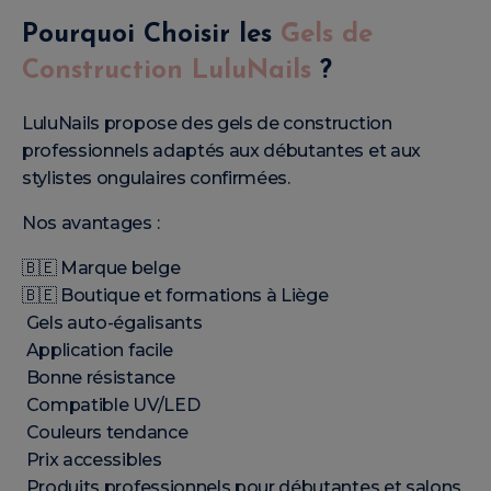
Pourquoi Choisir les
Gels de
Construction LuluNails
?
LuluNails propose des gels de construction
professionnels adaptés aux débutantes et aux
stylistes ongulaires confirmées.
Nos avantages :
🇧🇪 Marque belge
🇧🇪 Boutique et formations à Liège
Gels auto-égalisants
Application facile
Bonne résistance
Compatible UV/LED
Couleurs tendance
Prix accessibles
Produits professionnels pour débutantes et salons