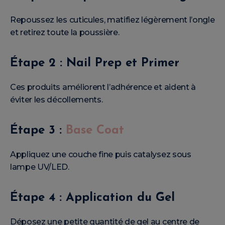
Repoussez les cuticules, matifiez légèrement l’ongle
et retirez toute la poussière.
Étape 2 : Nail Prep et Primer
Ces produits améliorent l’adhérence et aident à
éviter les décollements.
Étape 3 :
Base Coat
Appliquez une couche fine puis catalysez sous
lampe UV/LED.
Étape 4 : Application du Gel
Déposez une petite quantité de gel au centre de