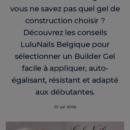
vous ne savez pas quel gel de
construction choisir ?
Découvrez les conseils
LuluNails Belgique pour
sélectionner un Builder Gel
facile à appliquer, auto-
égalisant, résistant et adapté
aux débutantes.
07 juil. 2026