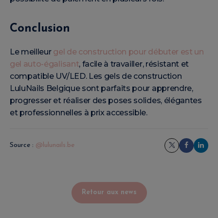
Conclusion
Le meilleur
gel de construction pour débuter est un
gel auto-égalisant
, facile à travailler, résistant et
compatible UV/LED. Les gels de construction
LuluNails Belgique sont parfaits pour apprendre,
progresser et réaliser des poses solides, élégantes
et professionnelles à prix accessible.
Source :
@lulunails.be
Retour aux news