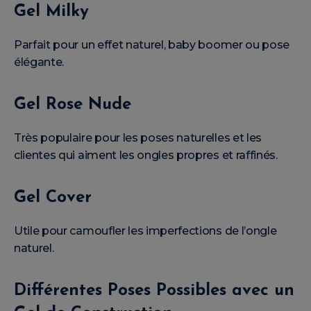
Gel Milky
Parfait pour un effet naturel, baby boomer ou pose
élégante.
Gel Rose Nude
Très populaire pour les poses naturelles et les
clientes qui aiment les ongles propres et raffinés.
Gel Cover
Utile pour camoufler les imperfections de l’ongle
naturel.
Différentes Poses Possibles avec un