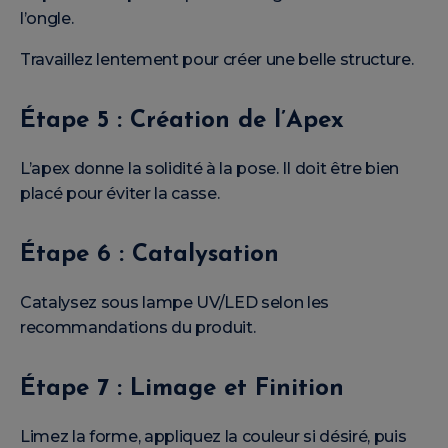
l’ongle.
Travaillez lentement pour créer une belle structure.
Étape 5 : Création de l’Apex
L’apex donne la solidité à la pose. Il doit être bien
placé pour éviter la casse.
Étape 6 : Catalysation
Catalysez sous lampe UV/LED selon les
recommandations du produit.
Étape 7 : Limage et Finition
Limez la forme, appliquez la couleur si désiré, puis