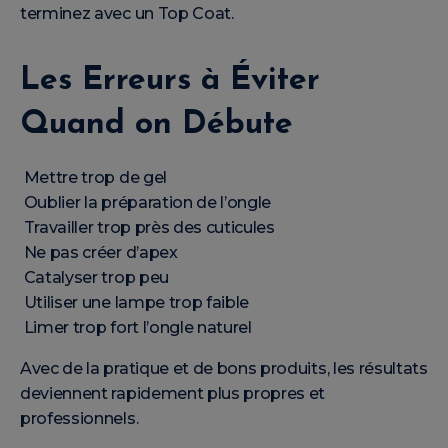
terminez avec un Top Coat.
Les Erreurs à Éviter
Quand on Débute
Mettre trop de gel
Oublier la préparation de l’ongle
Travailler trop près des cuticules
Ne pas créer d’apex
Catalyser trop peu
Utiliser une lampe trop faible
Limer trop fort l’ongle naturel
Avec de la pratique et de bons produits, les résultats
deviennent rapidement plus propres et
professionnels.