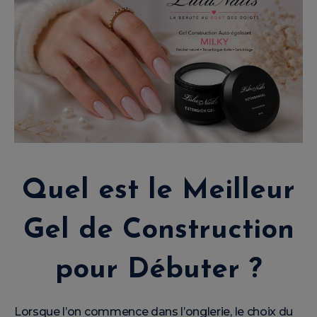
Quel est le Meilleur
Gel de Construction
pour Débuter ?
Lorsque l’on commence dans l’onglerie, le choix du