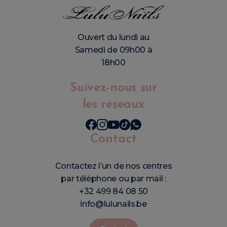
Ouvert du lundi au
Samedi de 09h00 à
18h00
Suivez-nous sur
les réseaux
Contact
Contactez l’un de nos centres
par téléphone ou par mail :
+32 499 84 08 50
info@lulunails.be