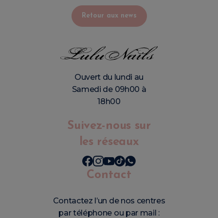
Retour aux news
Ouvert du lundi au
Samedi de 09h00 à
18h00
Suivez-nous sur
les réseaux
Contact
Contactez l’un de nos centres
par téléphone ou par mail :