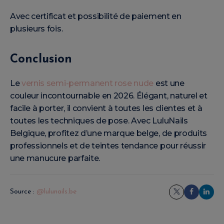
Avec certificat et possibilité de paiement en
plusieurs fois.
Conclusion
Le
vernis semi-permanent rose nude
est une
couleur incontournable en 2026. Élégant, naturel et
facile à porter, il convient à toutes les clientes et à
toutes les techniques de pose. Avec LuluNails
Belgique, profitez d’une marque belge, de produits
professionnels et de teintes tendance pour réussir
une manucure parfaite.
Source :
@lulunails.be