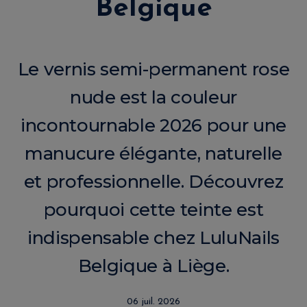
Belgique
Le vernis semi-permanent rose
nude est la couleur
incontournable 2026 pour une
manucure élégante, naturelle
et professionnelle. Découvrez
pourquoi cette teinte est
indispensable chez LuluNails
Belgique à Liège.
06 juil. 2026