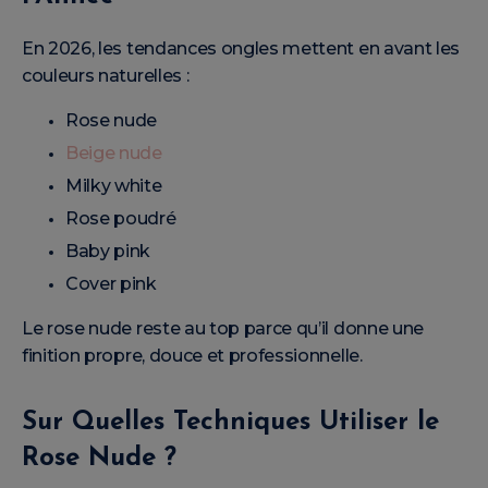
En 2026, les tendances ongles mettent en avant les
couleurs naturelles :
Rose nude
Beige nude
Milky white
Rose poudré
Baby pink
Cover pink
Le rose nude reste au top parce qu’il donne une
finition propre, douce et professionnelle.
Sur Quelles Techniques Utiliser le
Rose Nude ?