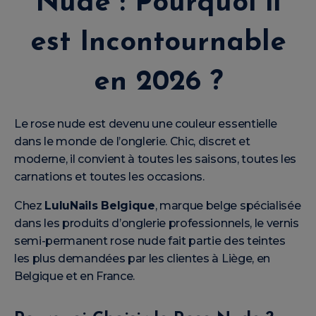
Nude : Pourquoi il
est Incontournable
en 2026 ?
Le rose nude est devenu une couleur essentielle
dans le monde de l’onglerie. Chic, discret et
moderne, il convient à toutes les saisons, toutes les
carnations et toutes les occasions.
Chez
LuluNails Belgique
, marque belge spécialisée
dans les produits d’onglerie professionnels, le vernis
semi-permanent rose nude fait partie des teintes
les plus demandées par les clientes à Liège, en
Belgique et en France.