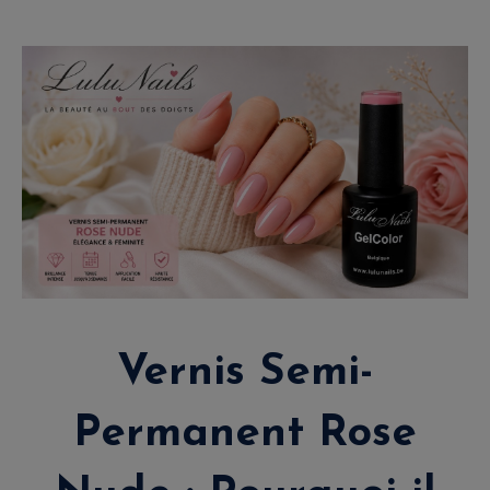
Vernis Semi-
Permanent Rose