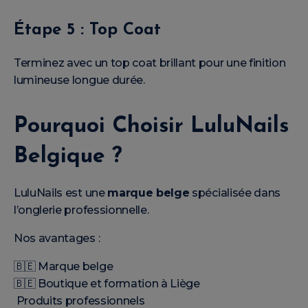
Étape 5 : Top Coat
Terminez avec un top coat brillant pour une finition
lumineuse longue durée.
Pourquoi Choisir LuluNails
Belgique ?
LuluNails est une
marque belge
spécialisée dans
l’onglerie professionnelle.
Nos avantages :
🇧🇪 Marque belge
🇧🇪 Boutique et formation à Liège
Produits professionnels