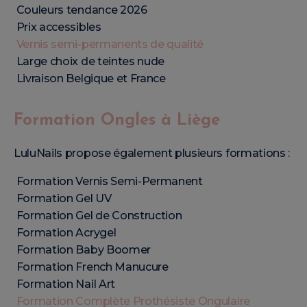
Couleurs tendance 2026
Prix accessibles
Vernis semi-permanents de qualité
Large choix de teintes nude
Livraison Belgique et France
Formation Ongles à Liège
LuluNails propose également plusieurs formations :
Formation Vernis Semi-Permanent
Formation Gel UV
Formation Gel de Construction
Formation Acrygel
Formation Baby Boomer
Formation French Manucure
Formation Nail Art
Formation Complète Prothésiste Ongulaire