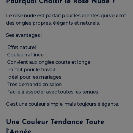
Pourquoi Choisir le Rose Nude ?
Le rose nude est parfait pour les clientes qui veulent
des ongles propres, élégants et naturels.
Ses avantages :
Effet naturel
Couleur raffinée
Convient aux ongles courts et longs
Parfait pour le travail
Idéal pour les mariages
Très demandé en salon
Facile à associer avec toutes les tenues
C’est une couleur simple, mais toujours élégante.
Une Couleur Tendance Toute
l’Année