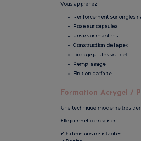
Vous apprenez :
Renforcement sur ongles na
Pose sur capsules
Pose sur chablons
Construction de l’apex
Limage professionnel
Remplissage
Finition parfaite
Formation Acrygel / P
Une technique moderne très de
Elle permet de réaliser :
✔ Extensions résistantes