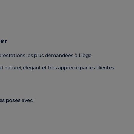
er
prestations les plus demandées à Liège.
 naturel, élégant et très apprécié par les clientes.
es poses avec :