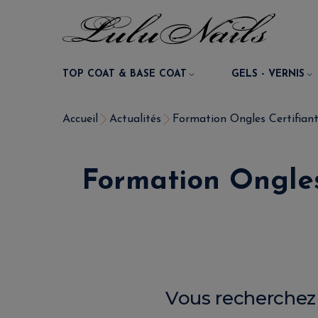
TOP COAT & BASE COAT
GELS - VERNIS
Accueil
Actualités
Formation Ongles Certifiante
Formation Ongles 
Vous recherchez 