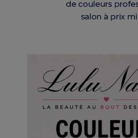
de couleurs profes
salon à prix m