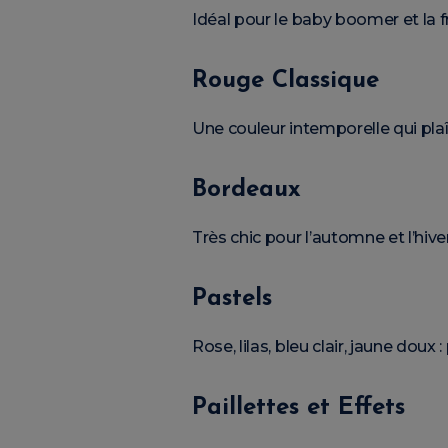
Idéal pour le baby boomer et la 
Rouge Classique
Une couleur intemporelle qui plaî
Bordeaux
Très chic pour l’automne et l’hiver
Pastels
Rose, lilas, bleu clair, jaune doux 
Paillettes et Effets