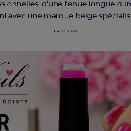
sionnelles, d’une tenue longue dur
ini avec une marque belge spécialis
04 juil. 2026