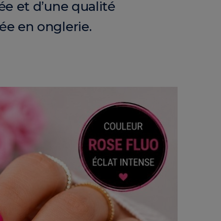
ée et d’une qualité
ée en onglerie.