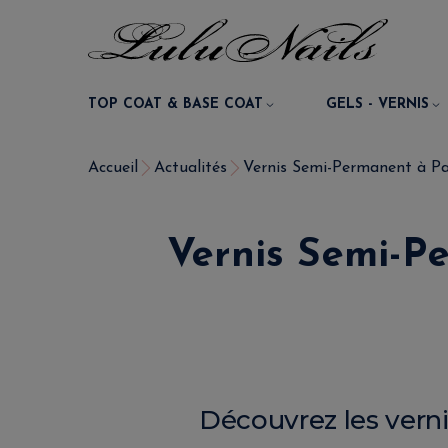
TOP COAT & BASE COAT
GELS - VERNIS
Accueil
Actualités
Vernis Semi-Permanent à Par
Vernis Semi-Pe
Découvrez les verni