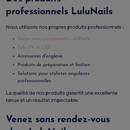
professionnels LuluNails
Nous utilisons nos propres produits professionnels :
Vernis semi-permanents LuluNails
Gels UV et LED
Accessoires d'onglerie
Produits de préparation et finition
Solutions pour stylistes ongulaires
professionnelles
La qualité de nos produits garantit une excellente
tenue et un résultat impeccable.
Venez sans rendez-vous