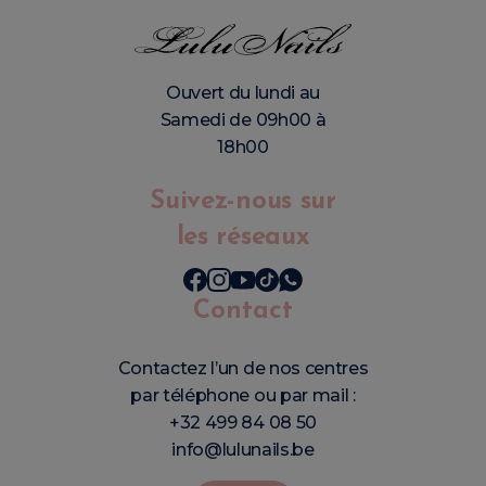
Ouvert du lundi au
Samedi de 09h00 à
18h00
Suivez-nous sur
les réseaux
Contact
Contactez l’un de nos centres
par téléphone ou par mail :
+32 499 84 08 50
info@lulunails.be