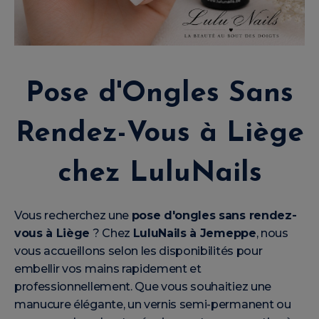
Pose d'Ongles Sans
Rendez-Vous à Liège
chez LuluNails
Vous recherchez une
pose d'ongles sans rendez-
vous à Liège
? Chez
LuluNails à Jemeppe
, nous
vous accueillons selon les disponibilités pour
embellir vos mains rapidement et
professionnellement. Que vous souhaitiez une
manucure élégante, un vernis semi-permanent ou