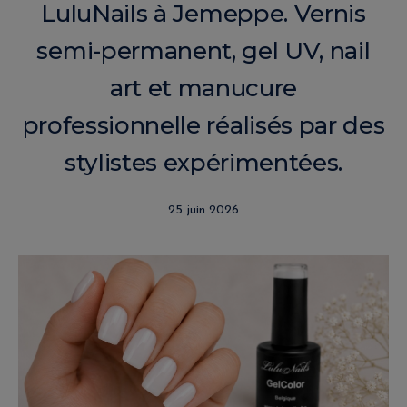
LuluNails à Jemeppe. Vernis
semi-permanent, gel UV, nail
art et manucure
professionnelle réalisés par des
stylistes expérimentées.
25 juin 2026