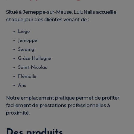
Situé à Jemeppe-sur-Meuse, LuluNails accueille
chaque jour des clientes venant de :
Liège
Jemeppe
Seraing
Grâce-Hollogne
Saint-Nicolas
Flémalle
Ans
Notre emplacement pratique permet de profiter
facilement de prestations professionnelles à
proximité.
Des produits