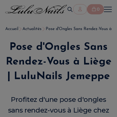
0
Accueil
Actualités
Pose d'Ongles Sans Rendez-Vous à Liè
Pose d'Ongles Sans
Rendez-Vous à Liège
| LuluNails Jemeppe
Profitez d'une pose d'ongles
sans rendez-vous à Liège chez