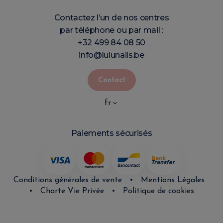
Contactez l’un de nos centres
par téléphone ou par mail :
+32 499 84 08 50
info@lulunails.be
Contact
fr
Paiements sécurisés
Conditions générales de vente
•
Mentions Légales
•
Charte Vie Privée
•
Politique de cookies