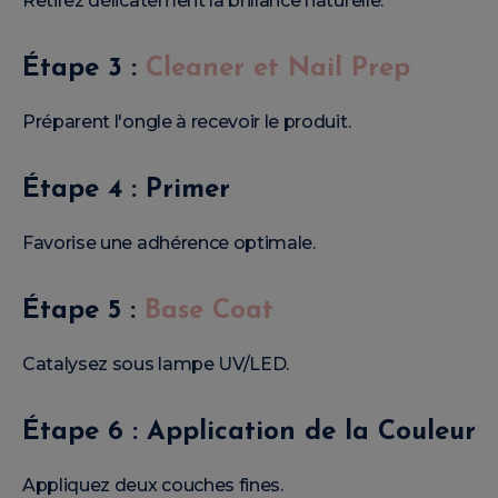
Retirez délicatement la brillance naturelle.
Étape 3 :
Cleaner et Nail Prep
Préparent l'ongle à recevoir le produit.
Étape 4 : Primer
Favorise une adhérence optimale.
Étape 5 :
Base Coat
Catalysez sous lampe UV/LED.
Étape 6 : Application de la Couleur
Appliquez deux couches fines.