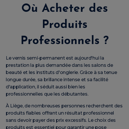
Où Acheter des
Produits
Professionnels ?
Le vernis semi-permanent est aujourd'hui la
prestation la plus demandée dans les salons de
beauté et les instituts d'onglerie. Grâce à sa tenue
longue durée, sa brillance intense et sa facilité
d'application, il séduit aussi bien les
professionnelles que les débutantes.
À Liège, de nombreuses personnes recherchent des
produits fiables offrant un résultat professionnel
sans devoir payer des prix excessifs. Le choix des
produits est essentiel pour garantir une pose