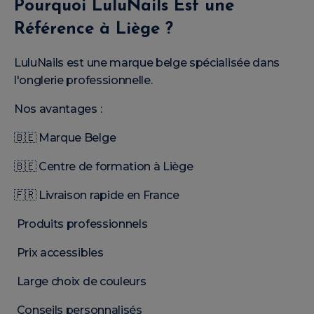
Pourquoi LuluNails Est une
Référence à Liège ?
LuluNails est une marque belge spécialisée dans
l'onglerie professionnelle.
Nos avantages :
🇧🇪 Marque Belge
🇧🇪 Centre de formation à Liège
🇫🇷 Livraison rapide en France
Produits professionnels
Prix accessibles
Large choix de couleurs
Conseils personnalisés