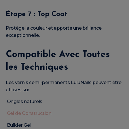
Étape 7 : Top Coat
Protège la couleur et apporte une brillance
exceptionnelle.
Compatible Avec Toutes
les Techniques
Les vernis semi-permanents LuluNails peuvent être
utilisés sur :
Ongles naturels
Gel de Construction
Builder Gel