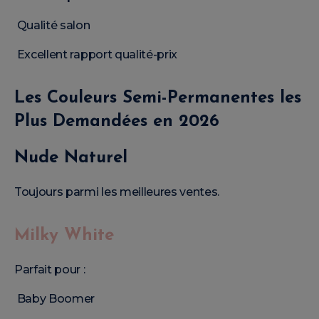
Qualité salon
Excellent rapport qualité-prix
Les Couleurs Semi-Permanentes les
Plus Demandées en 2026
Nude Naturel
Toujours parmi les meilleures ventes.
Milky White
Parfait pour :
Baby Boomer