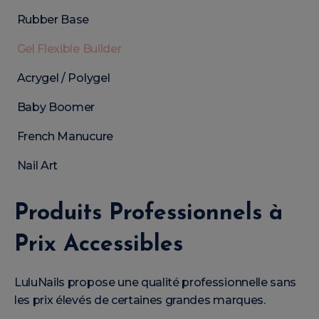
Rubber Base
Gel Flexible Builder
Acrygel / Polygel
Baby Boomer
French Manucure
Nail Art
Produits Professionnels à
Prix Accessibles
LuluNails propose une qualité professionnelle sans
les prix élevés de certaines grandes marques.