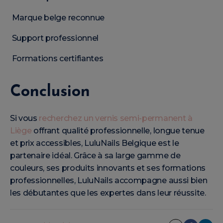
Marque belge reconnue
Support professionnel
Formations certifiantes
Conclusion
Si vous
recherchez un vernis semi-permanent à
Liège
offrant qualité professionnelle, longue tenue
et prix accessibles, LuluNails Belgique est le
partenaire idéal. Grâce à sa large gamme de
couleurs, ses produits innovants et ses formations
professionnelles, LuluNails accompagne aussi bien
les débutantes que les expertes dans leur réussite.