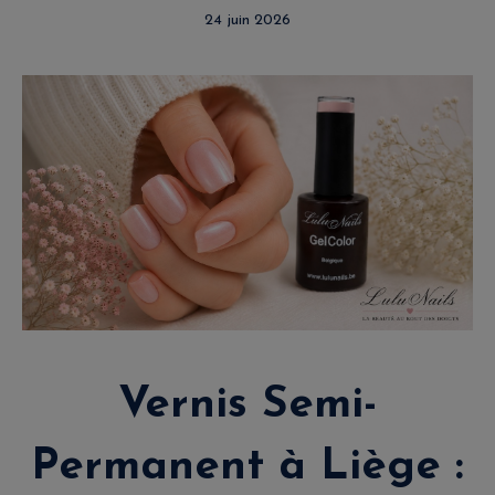
24 juin 2026
Vernis Semi-
Permanent à Liège :