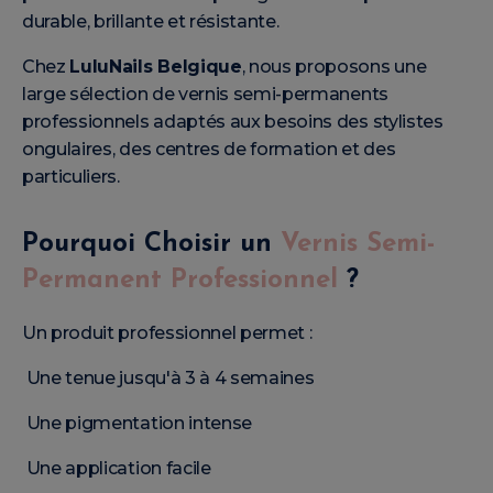
durable, brillante et résistante.
Chez
LuluNails Belgique
, nous proposons une
large sélection de vernis semi-permanents
professionnels adaptés aux besoins des stylistes
ongulaires, des centres de formation et des
particuliers.
Pourquoi Choisir un
Vernis Semi-
Permanent Professionnel
?
Un produit professionnel permet :
Une tenue jusqu'à 3 à 4 semaines
Une pigmentation intense
Une application facile