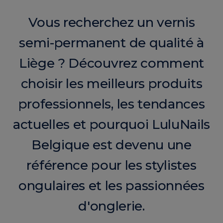
Vous recherchez un vernis
semi-permanent de qualité à
Liège ? Découvrez comment
choisir les meilleurs produits
professionnels, les tendances
actuelles et pourquoi LuluNails
Belgique est devenu une
référence pour les stylistes
ongulaires et les passionnées
d'onglerie.