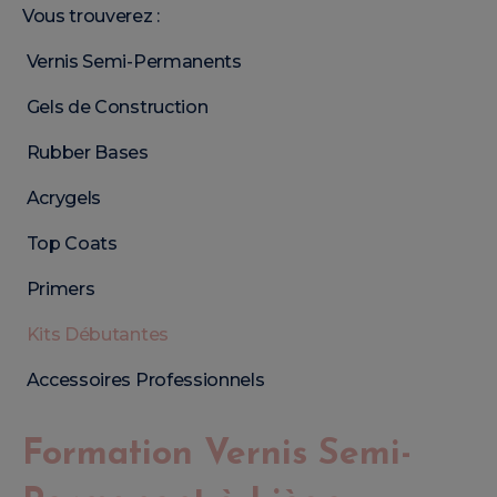
Vous trouverez :
Vernis Semi-Permanents
Gels de Construction
Rubber Bases
Acrygels
Top Coats
Primers
Kits Débutantes
Accessoires Professionnels
Formation Vernis Semi-