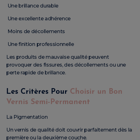
Une brillance durable
Une excellente adhérence
Moins de décollements
Une finition professionnelle
Les produits de mauvaise qualité peuvent
provoquer des fissures, des décollements ou une
perte rapide de brillance.
Les Critères Pour
Choisir un Bon
Vernis Semi-Permanent
La Pigmentation
Un vernis de qualité doit couvrir parfaitement dès la
première ou la deuxième couche.