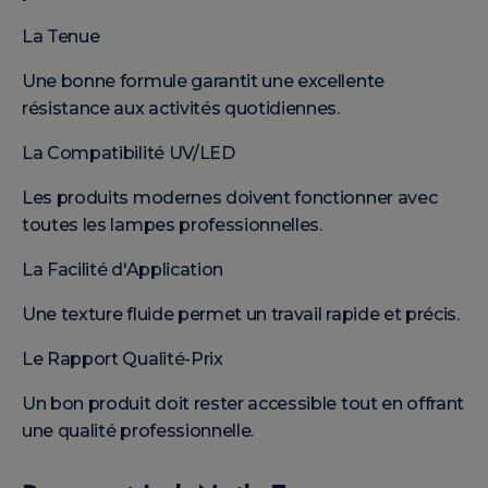
La Tenue
Une bonne formule garantit une excellente
résistance aux activités quotidiennes.
La Compatibilité UV/LED
Les produits modernes doivent fonctionner avec
toutes les lampes professionnelles.
La Facilité d'Application
Une texture fluide permet un travail rapide et précis.
Le Rapport Qualité-Prix
Un bon produit doit rester accessible tout en offrant
une qualité professionnelle.