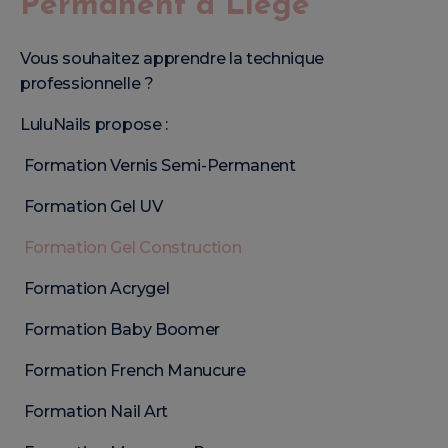
Permanent à Liège
Vous souhaitez apprendre la technique
professionnelle ?
LuluNails propose :
Formation Vernis Semi-Permanent
Formation Gel UV
Formation Gel Construction
Formation Acrygel
Formation Baby Boomer
Formation French Manucure
Formation Nail Art