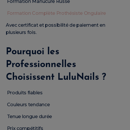
Formation Manucure Russe
Formation Complète Prothésiste Ongulaire
Avec certificat et possibilité de paiement en
plusieurs fois.
Pourquoi les
Professionnelles
Choisissent LuluNails ?
Produits fiables
Couleurs tendance
Tenue longue durée
Prix compétitifs