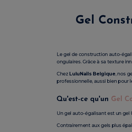
Gel Const
Le gel de construction auto-égal
ongulaires. Grâce à sa texture in
Chez
LuluNails Belgique
, nos g
professionnelle, aussi bien pour 
Qu'est-ce qu'un
Gel C
Un gel auto-égalisant est un gel
Contrairement aux gels plus épais