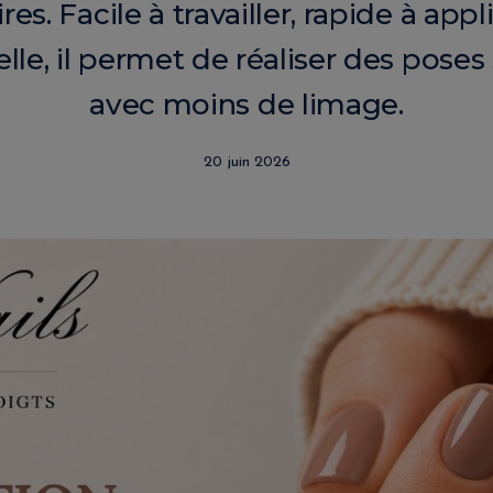
ires. Facile à travailler, rapide à app
elle, il permet de réaliser des poses
avec moins de limage.
20 juin 2026