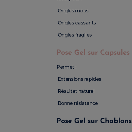
Ongles mous
Ongles cassants
Ongles fragiles
Pose Gel sur Capsules
Permet :
Extensions rapides
Résultat naturel
Bonne résistance
Pose Gel sur Chablons