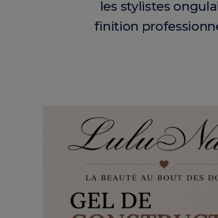
les stylistes ongula
finition professionn