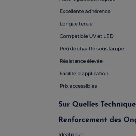
Excellente adhérence
Longue tenue
Compatible UV et LED
Peu de chauffe sous lampe
Résistance élevée
Facilité d'application
Prix accessibles
Sur Quelles Techniques
Renforcement des Ong
Idéal pour :