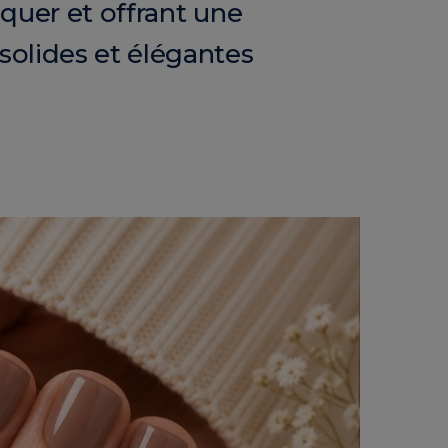
liquer et offrant une
 solides et élégantes