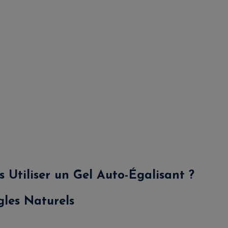
 Utiliser un Gel Auto-Égalisant ?
les Naturels