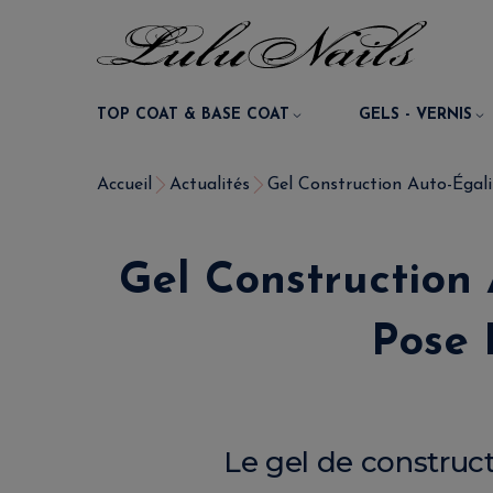
TOP COAT & BASE COAT
GELS - VERNIS
Accueil
Actualités
Gel Construction Auto-Égali
Gel Construction
Pose 
Le gel de construc