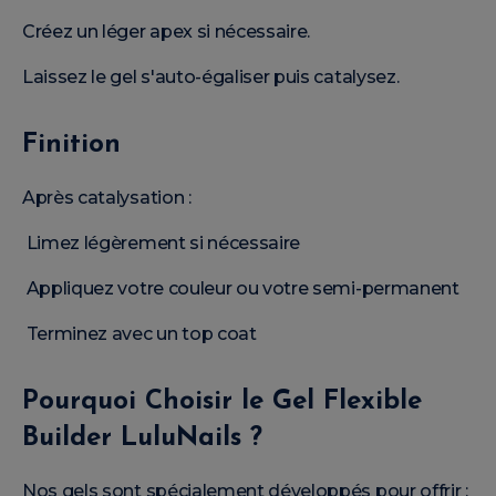
Créez un léger apex si nécessaire.
Laissez le gel s'auto-égaliser puis catalysez.
Finition
Après catalysation :
Limez légèrement si nécessaire
Appliquez votre couleur ou votre semi-permanent
Terminez avec un top coat
Pourquoi Choisir le Gel Flexible
Builder LuluNails ?
Nos gels sont spécialement développés pour offrir :