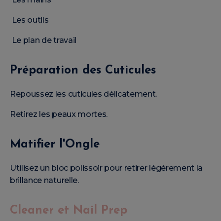
Les outils
Le plan de travail
Préparation des Cuticules
Repoussez les cuticules délicatement.
Retirez les peaux mortes.
Matifier l'Ongle
Utilisez un bloc polissoir pour retirer légèrement la
brillance naturelle.
Cleaner et Nail Prep