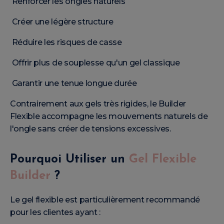
Renforcer les ongles naturels
Créer une légère structure
Réduire les risques de casse
Offrir plus de souplesse qu'un gel classique
Garantir une tenue longue durée
Contrairement aux gels très rigides, le Builder
Flexible accompagne les mouvements naturels de
l'ongle sans créer de tensions excessives.
Pourquoi Utiliser un
Gel Flexible
Builder
?
Le gel flexible est particulièrement recommandé
pour les clientes ayant :