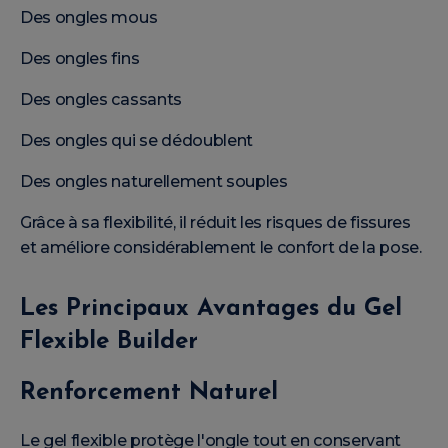
Des ongles mous
Des ongles fins
Des ongles cassants
Des ongles qui se dédoublent
Des ongles naturellement souples
Grâce à sa flexibilité, il réduit les risques de fissures
et améliore considérablement le confort de la pose.
Les Principaux Avantages du Gel
Flexible Builder
Renforcement Naturel
Le gel flexible protège l'ongle tout en conservant