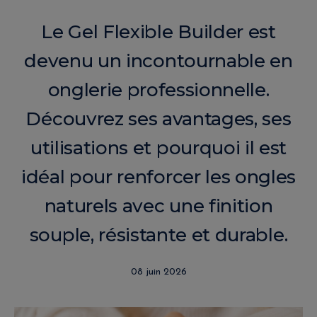
Le Gel Flexible Builder est
devenu un incontournable en
onglerie professionnelle.
Découvrez ses avantages, ses
utilisations et pourquoi il est
idéal pour renforcer les ongles
naturels avec une finition
souple, résistante et durable.
08 juin 2026