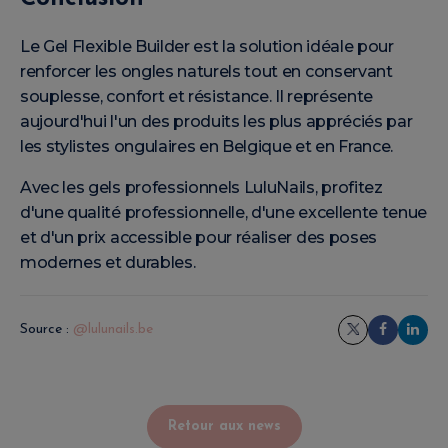
Le Gel Flexible Builder est la solution idéale pour
renforcer les ongles naturels tout en conservant
souplesse, confort et résistance. Il représente
aujourd'hui l'un des produits les plus appréciés par
les stylistes ongulaires en Belgique et en France.
Avec les gels professionnels LuluNails, profitez
d'une qualité professionnelle, d'une excellente tenue
et d'un prix accessible pour réaliser des poses
modernes et durables.
Source :
@lulunails.be
Retour aux news