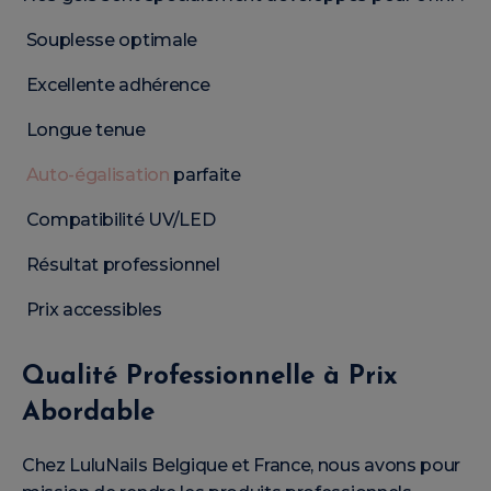
Souplesse optimale
Excellente adhérence
Longue tenue
Auto-égalisation
parfaite
Compatibilité UV/LED
Résultat professionnel
Prix accessibles
Qualité Professionnelle à Prix
Abordable
Chez LuluNails Belgique et France, nous avons pour