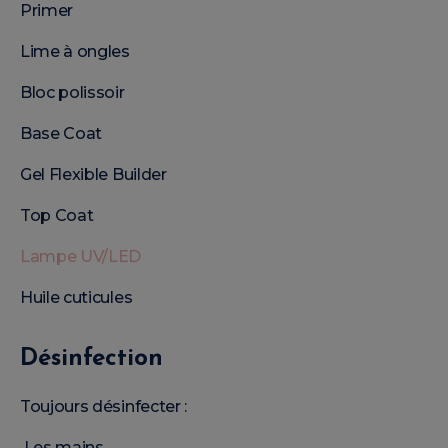
Primer
Lime à ongles
Bloc polissoir
Base Coat
Gel Flexible Builder
Top Coat
Lampe UV/LED
Huile cuticules
Désinfection
Toujours désinfecter :
Les mains