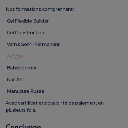
Nos formations comprennent :
Gel Flexible Builder
Gel Construction
Vernis Semi-Permanent
Acrygel
Babyboomer
Nail Art
Manucure Russe
Avec certificat et possibilité de paiement en
plusieurs fois.
Conclusion