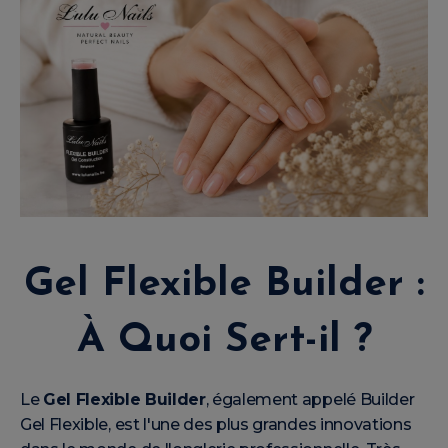
Gel Flexible Builder :
À Quoi Sert-il ?
Le
Gel Flexible Builder
, également appelé Builder
Gel Flexible, est l'une des plus grandes innovations