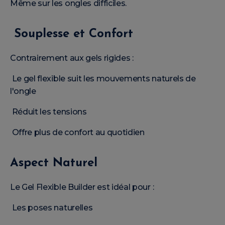
Même sur les ongles difficiles.
Souplesse et Confort
Contrairement aux gels rigides :
Le gel flexible suit les mouvements naturels de
l'ongle
Réduit les tensions
Offre plus de confort au quotidien
Aspect Naturel
Le Gel Flexible Builder est idéal pour :
Les poses naturelles