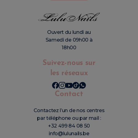
Ouvert du lundi au
Samedi de 09h00 à
18h00
Suivez-nous sur
les réseaux
Contact
Contactez l’un de nos centres
par téléphone ou par mail :
+32 499 84 08 50
info@lulunails.be