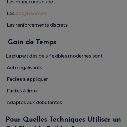
Les manucures nude
Les
babyboomers
Les renforcements discrets
Gain de Temps
La plupart des gels flexibles modernes sont :
Auto-égalisants
Faciles à appliquer
Faciles à limer
Adaptés aux débutantes
Pour Quelles Techniques Utiliser un