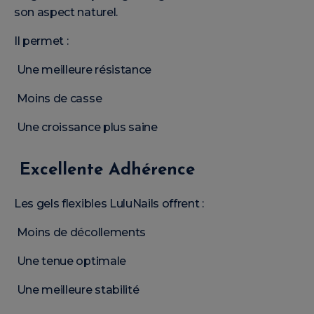
son aspect naturel.
Il permet :
Une meilleure résistance
Moins de casse
Une croissance plus saine
Excellente Adhérence
Les gels flexibles LuluNails offrent :
Moins de décollements
Une tenue optimale
Une meilleure stabilité