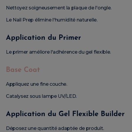
Nettoyez soigneusement la plaque de l'ongle.
Le Nail Prep élimine l'humidité naturelle.
Application du Primer
Le primer améliore l'adhérence du gel flexible.
Base Coat
Appliquez une fine couche.
Catalysez sous lampe UV/LED.
Application du Gel Flexible Builder
Déposez une quantité adaptée de produit.