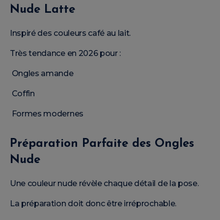
Nude Latte
Inspiré des couleurs café au lait.
Très tendance en 2026 pour :
Ongles amande
Coffin
Formes modernes
Préparation Parfaite des Ongles
Nude
Une couleur nude révèle chaque détail de la pose.
La préparation doit donc être irréprochable.