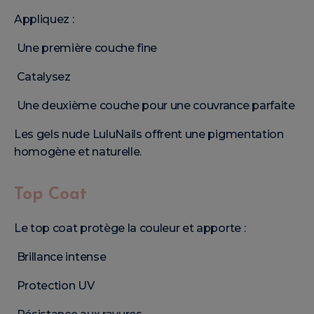
Appliquez :
Une première couche fine
Catalysez
Une deuxième couche pour une couvrance parfaite
Les gels nude LuluNails offrent une pigmentation
homogène et naturelle.
Top Coat
Le top coat protège la couleur et apporte :
Brillance intense
Protection UV