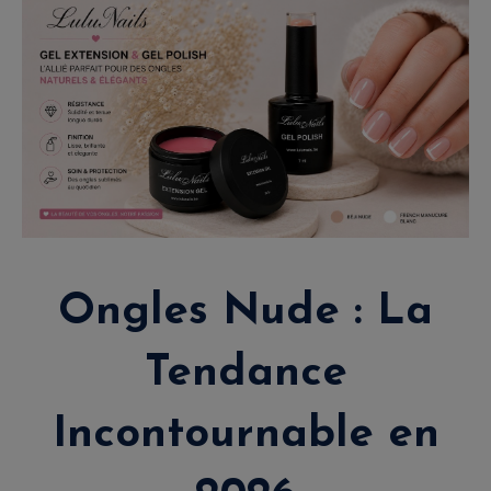
Ongles Nude : La
Tendance
Incontournable en