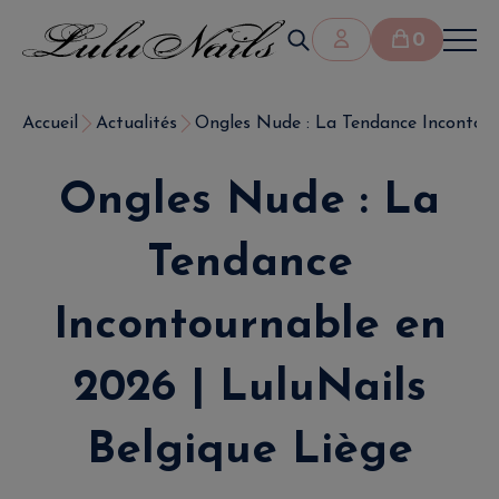
0
Accueil
Actualités
Ongles Nude : La Tendance Incontourn
Ongles Nude : La
Tendance
Incontournable en
2026 | LuluNails
Belgique Liège