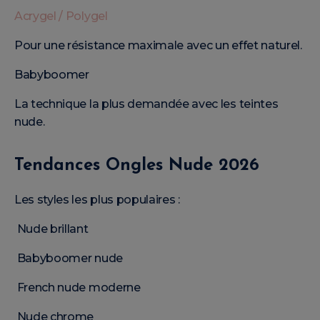
Acrygel / Polygel
Pour une résistance maximale avec un effet naturel.
Babyboomer
La technique la plus demandée avec les teintes
nude.
Tendances Ongles Nude 2026
Les styles les plus populaires :
Nude brillant
Babyboomer nude
French nude moderne
Nude chrome