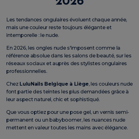
2026
Les tendances ongulaires évoluent chaque année,
mais une couleur reste toujours élégante et
intemporelle : le nude.
En 2026, les ongles nude s'imposent comme la
référence absolue dans les salons de beauté, sur les
réseaux sociaux et auprès des stylistes ongulaires
professionnelles.
Chez
LuluNails Belgique à Liège
, les couleurs nude
font partie des teintes les plus demandées grâce à
leur aspect naturel, chic et sophistiqué.
Que vous optiez pour une pose gel, un vernis semi-
permanent ou un babyboomer, les nuances nude
mettent en valeur toutes les mains avec élégance.