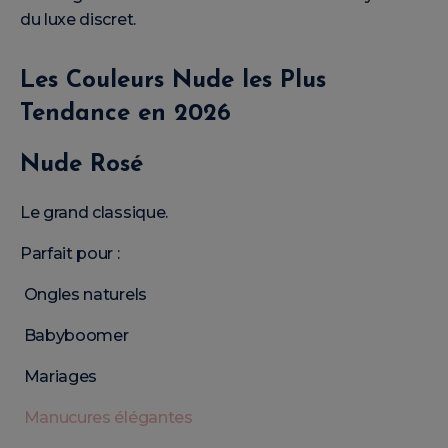
du luxe discret.
Les Couleurs Nude les Plus
Tendance en 2026
Nude Rosé
Le grand classique.
Parfait pour :
Ongles naturels
Babyboomer
Mariages
Manucures élégantes