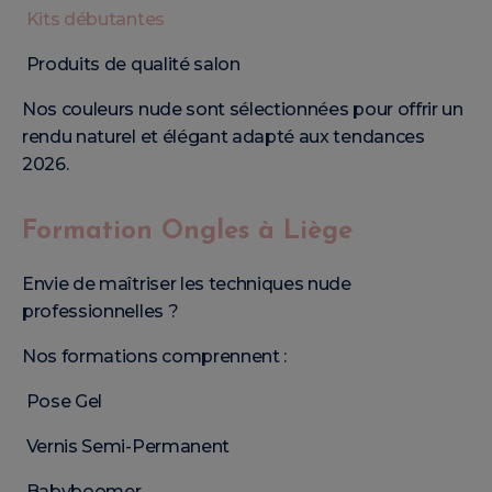
Kits débutantes
Produits de qualité salon
Nos couleurs nude sont sélectionnées pour offrir un
rendu naturel et élégant adapté aux tendances
2026.
Formation Ongles à Liège
Envie de maîtriser les techniques nude
professionnelles ?
Nos formations comprennent :
Pose Gel
Vernis Semi-Permanent
Babyboomer