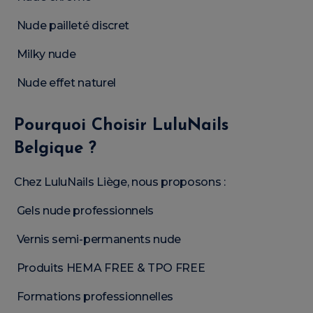
Nude pailleté discret
Milky nude
Nude effet naturel
Pourquoi Choisir LuluNails
Belgique ?
Chez LuluNails Liège, nous proposons :
Gels nude professionnels
Vernis semi-permanents nude
Produits HEMA FREE & TPO FREE
Formations professionnelles