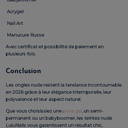
Acrygel
Nail Art
Manucure Russe
Avec certificat et possibilité de paiement en
plusieurs fois.
Conclusion
Les ongles nude restent la tendance incontournable
en 2026 grâce à leur élégance intemporelle, leur
polyvalence et leur aspect naturel.
Que vous choisissiez une
pose gel
, un semi-
permanent ou un babyboomer, les teintes nude
LuluNails vous garantissent un résultat chic,