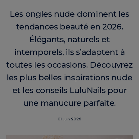
Les ongles nude dominent les
tendances beauté en 2026.
Élégants, naturels et
intemporels, ils s’adaptent à
toutes les occasions. Découvrez
les plus belles inspirations nude
et les conseils LuluNails pour
une manucure parfaite.
01 juin 2026