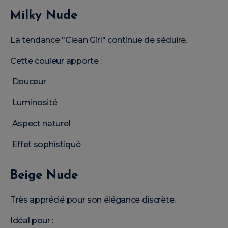
Milky Nude
La tendance "Clean Girl" continue de séduire.
Cette couleur apporte :
Douceur
Luminosité
Aspect naturel
Effet sophistiqué
Beige Nude
Très apprécié pour son élégance discrète.
Idéal pour :