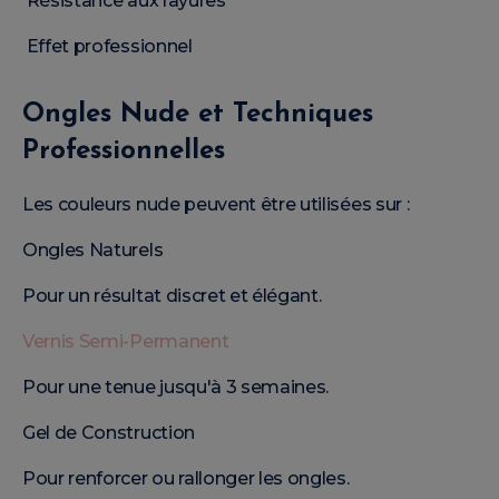
Résistance aux rayures
Effet professionnel
Ongles Nude et Techniques
Professionnelles
Les couleurs nude peuvent être utilisées sur :
Ongles Naturels
Pour un résultat discret et élégant.
Vernis Semi-Permanent
Pour une tenue jusqu'à 3 semaines.
Gel de Construction
Pour renforcer ou rallonger les ongles.