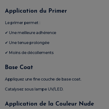
Application du Primer
Le primer permet :
✔ Une meilleure adhérence
✔ Une tenue prolongée
✔ Moins de décollements
Base Coat
Appliquez une fine couche de base coat.
Catalysez sous lampe UV/LED.
Application de la Couleur Nude