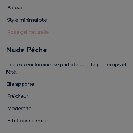
Bureau
Style minimaliste
Pose gel naturelle
Nude Pêche
Une couleur lumineuse parfaite pour le printemps et
l'été.
Elle apporte :
Fraîcheur
Modernité
Effet bonne mine