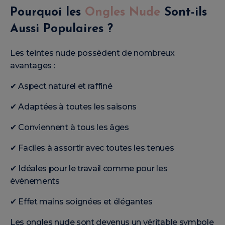
Pourquoi les
Ongles Nude
Sont-ils
Aussi Populaires ?
Les teintes nude possèdent de nombreux
avantages :
✔ Aspect naturel et raffiné
✔ Adaptées à toutes les saisons
✔ Conviennent à tous les âges
✔ Faciles à assortir avec toutes les tenues
✔ Idéales pour le travail comme pour les
événements
✔ Effet mains soignées et élégantes
Les ongles nude sont devenus un véritable symbole