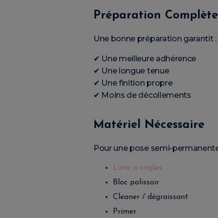
Préparation Complèt
Une bonne préparation garantit :
✔ Une meilleure adhérence
✔ Une longue tenue
✔ Une finition propre
✔ Moins de décollements
Matériel Nécessaire
Pour une pose semi-permanente 
Lime à ongles
Bloc polissoir
Cleaner / dégraissant
Primer