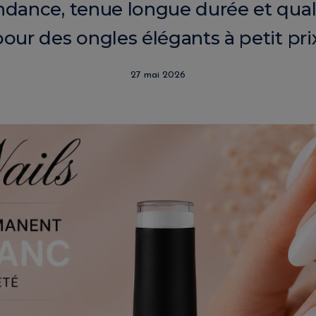
ndance, tenue longue durée et qual
pour des ongles élégants à petit prix
27 mai 2026