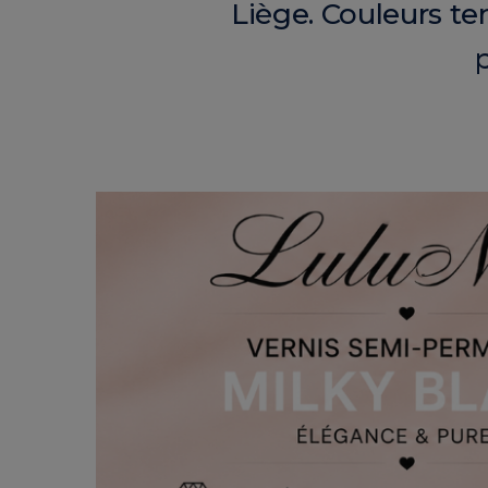
Liège. Couleurs te