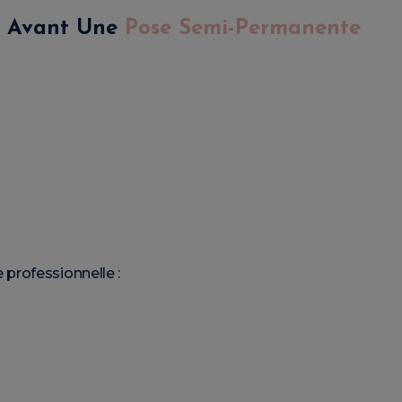
e Avant Une
Pose Semi-Permanente
professionnelle :