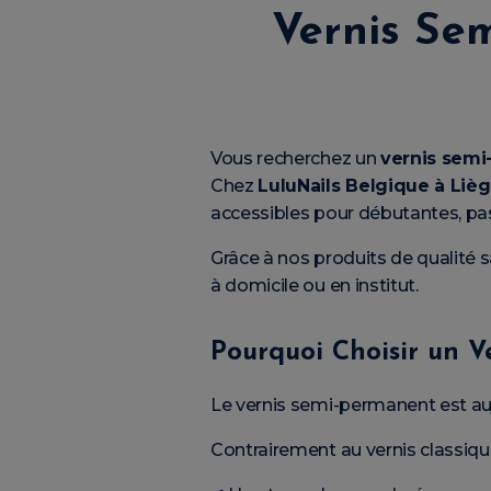
Vernis Se
Vous recherchez un
vernis semi
Chez
LuluNails Belgique à Liè
accessibles pour débutantes, pas
Grâce à nos produits de qualité 
à domicile ou en institut.
Pourquoi Choisir un V
Le vernis semi-permanent est au
Contrairement au vernis classique, 