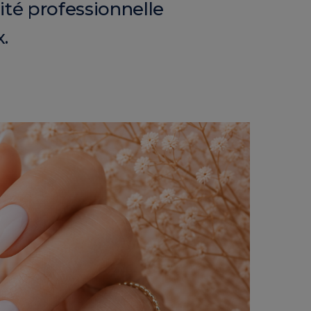
ité professionnelle
.