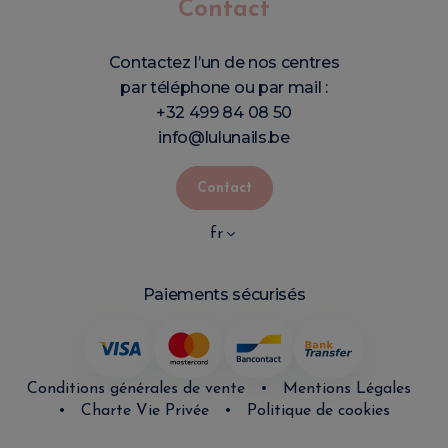
Contact
Contactez l’un de nos centres
par téléphone ou par mail :
+32 499 84 08 50
info@lulunails.be
Contact
fr
Paiements sécurisés
Conditions générales de vente
•
Mentions Légales
•
Charte Vie Privée
•
Politique de cookies