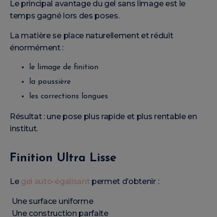
Le principal avantage du gel sans limage est le
temps gagné lors des poses.
La matière se place naturellement et réduit
énormément :
le limage de finition
la poussière
les corrections longues
Résultat : une pose plus rapide et plus rentable en
institut.
Finition Ultra Lisse
Le
gel auto-égalisant
permet d’obtenir :
Une surface uniforme
Une construction parfaite