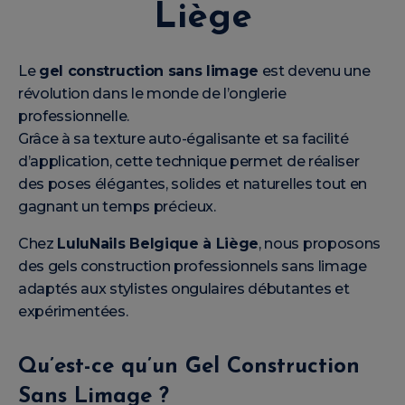
Liège
Le
gel construction sans limage
est devenu une
révolution dans le monde de l’onglerie
professionnelle.
Grâce à sa texture auto-égalisante et sa facilité
d’application, cette technique permet de réaliser
des poses élégantes, solides et naturelles tout en
gagnant un temps précieux.
Chez
LuluNails Belgique à Liège
, nous proposons
des gels construction professionnels sans limage
adaptés aux stylistes ongulaires débutantes et
expérimentées.
Qu’est-ce qu’un Gel Construction
Sans Limage ?