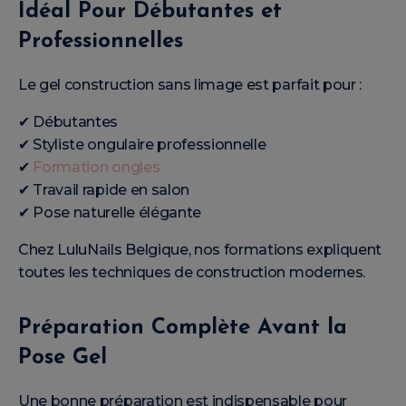
Idéal Pour Débutantes et
Professionnelles
Le gel construction sans limage est parfait pour :
✔ Débutantes
✔ Styliste ongulaire professionnelle
✔
Formation ongles
✔ Travail rapide en salon
✔ Pose naturelle élégante
Chez LuluNails Belgique, nos formations expliquent
toutes les techniques de construction modernes.
Préparation Complète Avant la
Pose Gel
Une bonne préparation est indispensable pour