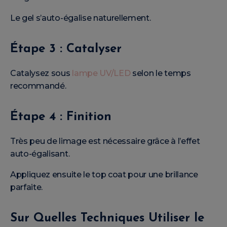
Le gel s’auto-égalise naturellement.
Étape 3 : Catalyser
Catalysez sous
lampe UV/LED
selon le temps
recommandé.
Étape 4 : Finition
Très peu de limage est nécessaire grâce à l’effet
auto-égalisant.
Appliquez ensuite le top coat pour une brillance
parfaite.
Sur Quelles Techniques Utiliser le