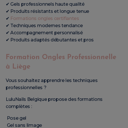
✔ Gels professionnels haute qualité
✔ Produits résistants et longue tenue
✔
Formations ongles certifiantes
✔ Techniques modernes tendance
✔ Accompagnement personnalisé
✔ Produits adaptés débutantes et pros
Formation Ongles Professionnelle
à Liège
Vous souhaitez apprendre les techniques
professionnelles ?
LuluNails Belgique propose des formations
complètes :
Pose gel
Gel sans limage