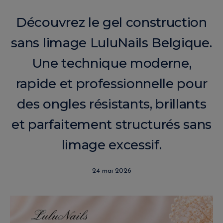
Découvrez le gel construction
sans limage LuluNails Belgique.
Une technique moderne,
rapide et professionnelle pour
des ongles résistants, brillants
et parfaitement structurés sans
limage excessif.
24 mai 2026