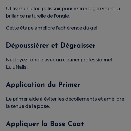
Utilisez un bloc polissoir pour retirer légèrement la
brillance naturelle de l’ongle.
Cette étape améliore l’adhérence du gel.
Dépoussiérer et Dégraisser
Nettoyez l’ongle avec un cleaner professionnel
LuluNails.
Application du Primer
Le primer aide à éviter les décollements et améliore
la tenue de la pose.
Appliquer la Base Coat