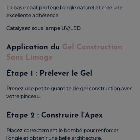
La base coat protège l’ongle naturel et crée une
excellente adhérence.
Catalysez sous lampe UV/LED.
Application du
Gel Construction
Sans Limage
Étape 1 : Prélever le Gel
Prenez une petite quantité de gel construction avec
votre pinceau.
Étape 2 : Construire l’Apex
Placez correctement le bombé pour renforcer
l’ongle et obtenir une belle architecture.