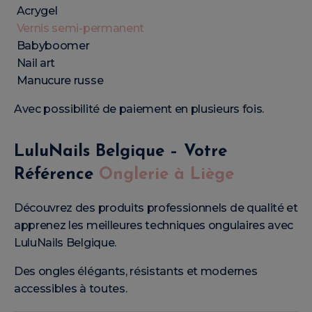
Acrygel
Vernis semi-permanent
Babyboomer
Nail art
Manucure russe
Avec possibilité de paiement en plusieurs fois.
LuluNails Belgique – Votre
Référence
Onglerie à Liège
Découvrez des produits professionnels de qualité et
apprenez les meilleures techniques ongulaires avec
LuluNails Belgique.
Des ongles élégants, résistants et modernes
accessibles à toutes.