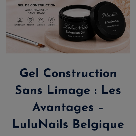
Gel Construction
Sans Limage : Les
Avantages –
LuluNails Belgique