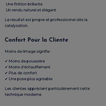
Une finition brillante
Un rendu naturel et élégant
Le résultat est propre et professionnel dès la
catalysation.
Confort Pour la Cliente
Moins de limage signifie :
✔ Moins de poussière
✔ Moins d’échauffement
✔ Plus de confort
✔ Une pose plus agréable
Les clientes apprécient particulièrement cette
technique moderne.