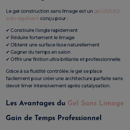
Le gel construction sans limage est un
gel UV/LED
auto-égalisant
conçu pour :
✔ Construire l’ongle rapidement
✔ Réduire fortement le limage
✔ Obtenir une surface lisse naturellement
✔ Gagner du temps en salon
✔ Offrir une finition ultra brillante et professionnelle
Grâce à sa fluidité contrôlée, le gel se place
facilement pour créer une architecture parfaite sans
devoir limer intensivement après catalysation.
Les Avantages du
Gel Sans Limage
Gain de Temps Professionnel