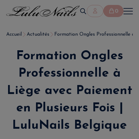
0
Accueil
Actualités
Formation Ongles Professionnelle à Li
Formation Ongles
Professionnelle à
Liège avec Paiement
en Plusieurs Fois |
LuluNails Belgique