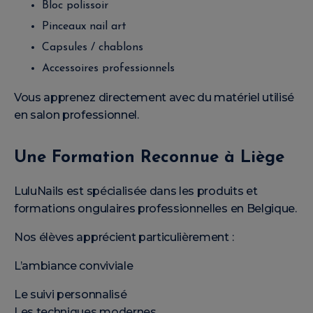
Bloc polissoir
Pinceaux nail art
Capsules / chablons
Accessoires professionnels
Vous apprenez directement avec du matériel utilisé
en salon professionnel.
Une Formation Reconnue à Liège
LuluNails est spécialisée dans les produits et
formations ongulaires professionnelles en Belgique.
Nos élèves apprécient particulièrement :
L’ambiance conviviale
Le suivi personnalisé
Les techniques modernes