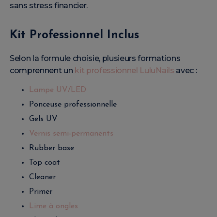
sans stress financier.
Kit Professionnel Inclus
Selon la formule choisie, plusieurs formations
comprennent un
kit professionnel LuluNails
avec :
Lampe UV/LED
Ponceuse professionnelle
Gels UV
Vernis semi-permanents
Rubber base
Top coat
Cleaner
Primer
Lime à ongles