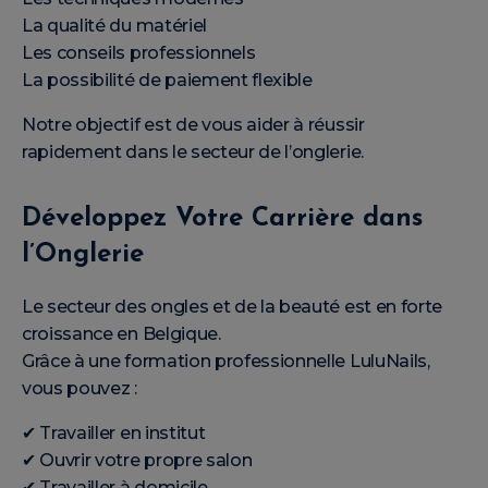
La qualité du matériel
Les conseils professionnels
La possibilité de paiement flexible
Notre objectif est de vous aider à réussir
rapidement dans le secteur de l’onglerie.
Développez Votre Carrière dans
l’Onglerie
Le secteur des ongles et de la beauté est en forte
croissance en Belgique.
Grâce à une formation professionnelle LuluNails,
vous pouvez :
✔ Travailler en institut
✔ Ouvrir votre propre salon
✔ Travailler à domicile