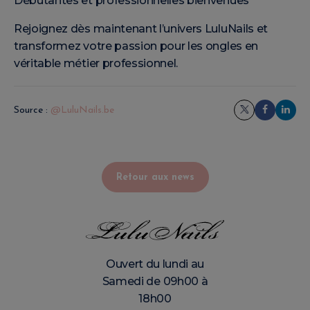
Débutantes et professionnelles bienvenues
Rejoignez dès maintenant l’univers LuluNails et
transformez votre passion pour les ongles en
véritable métier professionnel.
Source :
@LuluNails.be
Retour aux news
Ouvert du lundi au
Samedi de 09h00 à
18h00