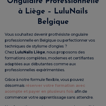
Ongulaire Professionnelle
à Liège – LuluNails
Belgique
Vous souhaitez devenir prothésiste ongulaire
professionnelle en Belgique ou perfectionner vos
techniques de stylisme d’ongles ?
Chez
LuluNails Liège
, nous proposons des
formations complètes, modernes et certifiantes
adaptées aux débutantes comme aux
professionnelles expérimentées.
Grâce à notre formule flexible, vous pouvez
désormais
réserver votre formation avec
acompte et payer en plusieurs fois
afin de
commencer votre apprentissage sans attendre.