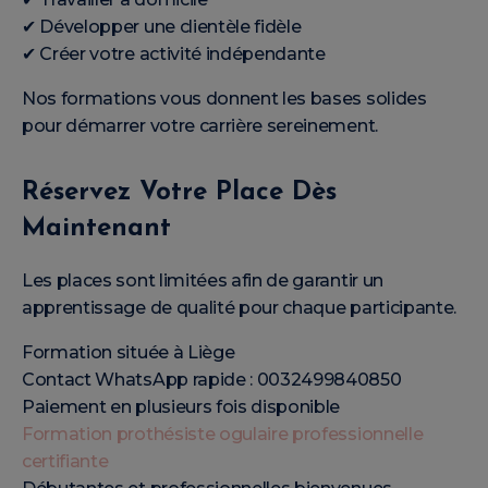
✔ Développer une clientèle fidèle
✔ Créer votre activité indépendante
Nos formations vous donnent les bases solides
pour démarrer votre carrière sereinement.
Réservez Votre Place Dès
Maintenant
Les places sont limitées afin de garantir un
apprentissage de qualité pour chaque participante.
Formation située à Liège
Contact WhatsApp rapide : 0032499840850
Paiement en plusieurs fois disponible
Formation prothésiste ogulaire professionnelle
certifiante