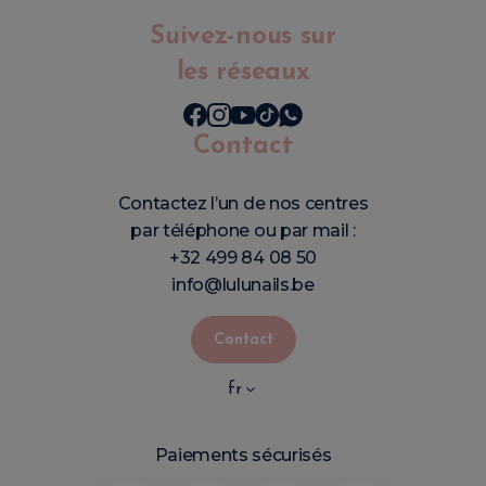
Suivez-nous sur
les réseaux
Contact
Contactez l’un de nos centres
par téléphone ou par mail :
+32 499 84 08 50
info@lulunails.be
Contact
fr
Paiements sécurisés