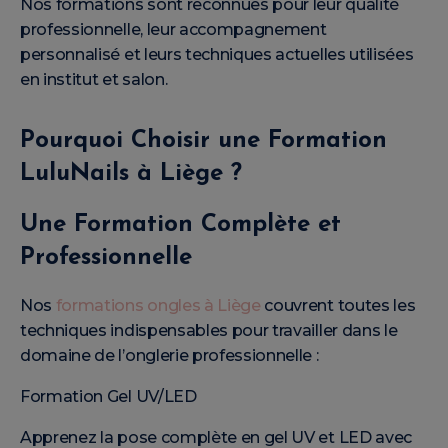
Nos formations sont reconnues pour leur qualité
professionnelle, leur accompagnement
personnalisé et leurs techniques actuelles utilisées
en institut et salon.
Pourquoi Choisir une Formation
LuluNails à Liège ?
Une Formation Complète et
Professionnelle
Nos
formations ongles à Liège
couvrent toutes les
techniques indispensables pour travailler dans le
domaine de l’onglerie professionnelle :
Formation Gel UV/LED
Apprenez la pose complète en gel UV et LED avec