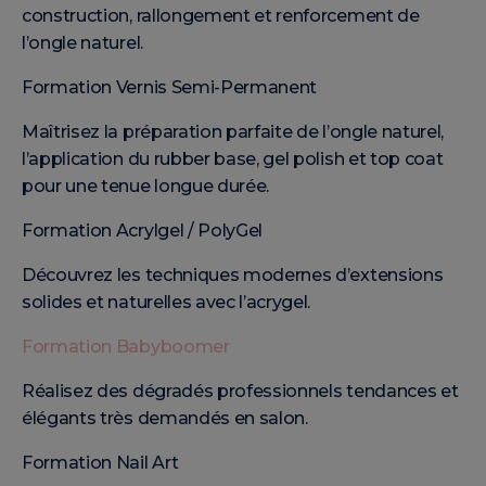
construction, rallongement et renforcement de
l’ongle naturel.
Formation Vernis Semi-Permanent
Maîtrisez la préparation parfaite de l’ongle naturel,
l’application du rubber base, gel polish et top coat
pour une tenue longue durée.
Formation Acrylgel / PolyGel
Découvrez les techniques modernes d’extensions
solides et naturelles avec l’acrygel.
Formation Babyboomer
Réalisez des dégradés professionnels tendances et
élégants très demandés en salon.
Formation Nail Art