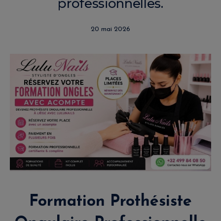
professionnelles.
20 mai 2026
Formation Prothésiste