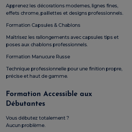
Apprenez les décorations modernes, lignes fines,
effets chrome, paillettes et designs professionnels.
Formation Capsules & Chablons
Maîtrisez les rallongements avec capsules tips et
poses aux chablons professionnels.
Formation Manucure Russe
Technique professionnelle pour une finition propre,
précise et haut de gamme.
Formation Accessible aux
Débutantes
Vous débutez totalement ?
Aucun problème.