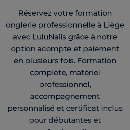
Réservez votre formation
onglerie professionnelle à Liège
avec LuluNails grâce à notre
option acompte et paiement
en plusieurs fois. Formation
complète, matériel
professionnel,
accompagnement
personnalisé et certificat inclus
pour débutantes et