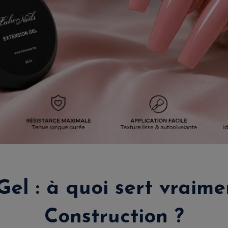
Gel : à quoi sert vraime
Construction ?