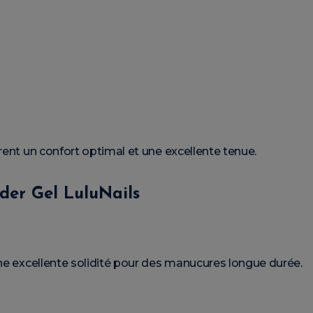
rent un confort optimal et une excellente tenue.
der Gel LuluNails
e excellente solidité pour des manucures longue durée.