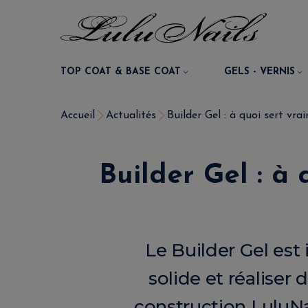
TOP COAT & BASE COAT
GELS - VERNIS
Accueil
Actualités
Builder Gel : à quoi sert vrai
Builder Gel : à 
Le Builder Gel est
solide et réaliser
construction LuluNa