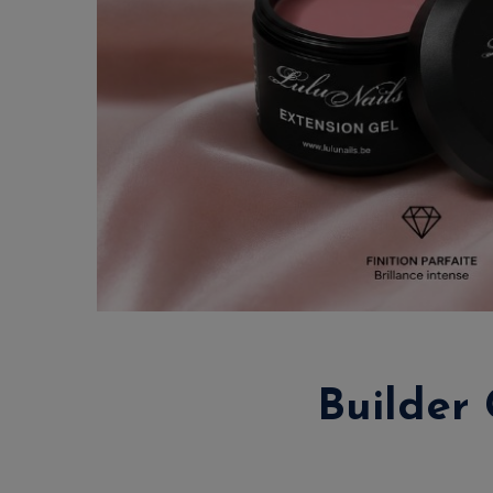
Builder 