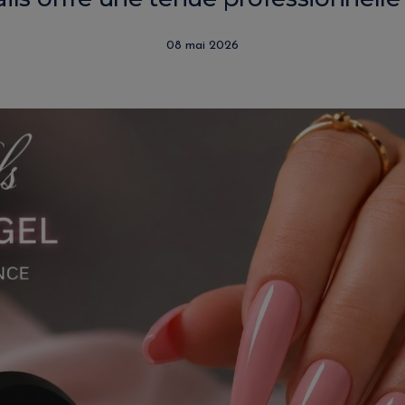
08 mai 2026