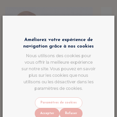
Améliorez votre expérience de
navigation grâce à nos cookies
Nous utilisons des cookies pour
vous offrir la meilleure expérience
sur notre site. Vous pouvez en savoir
plus sur les cookies que nous
utilisons ou les désactiver dans les
paramètres de cookies.
Paramètres de cookies
Accepter
Refuser