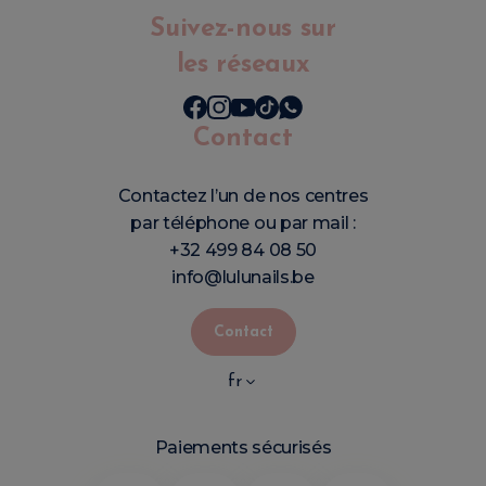
Suivez-nous sur
les réseaux
Contact
Contactez l’un de nos centres
par téléphone ou par mail :
+32 499 84 08 50
info@lulunails.be
Contact
fr
Paiements sécurisés