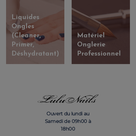
Liquides
Ongles
(Cleaner,
Matériel
Primer,
Onglerie
Déshydratant)
Professionnel
Ouvert du lundi au
Samedi de 09h00 à
18h00