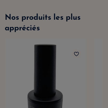
Nos produits les plus
appréciés