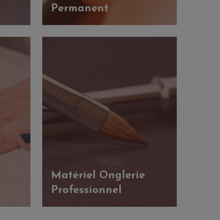
Permanent
Matériel Onglerie
Professionnel