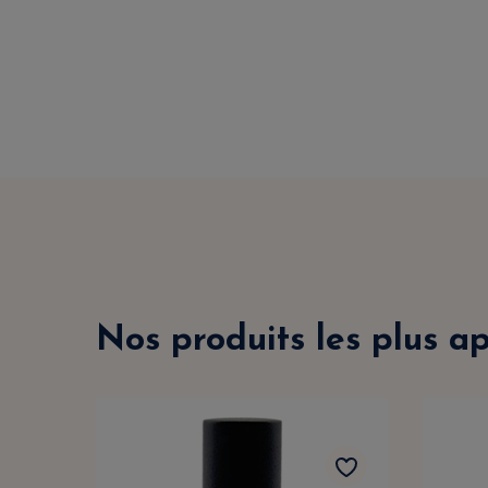
Nos produits les plus a