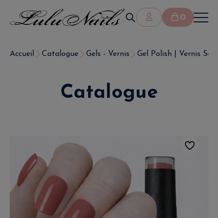
0
Accueil
Catalogue
Gels - Vernis
Gel Polish | Vernis Se
Catalogue