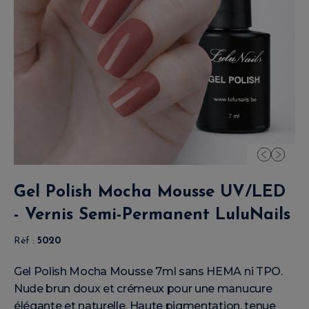
Gel Polish Mocha Mousse UV/LED
- Vernis Semi-Permanent LuluNails
Réf :
5020
Gel Polish Mocha Mousse 7ml sans HEMA ni TPO.
Nude brun doux et crémeux pour une manucure
élégante et naturelle. Haute pigmentation, tenue