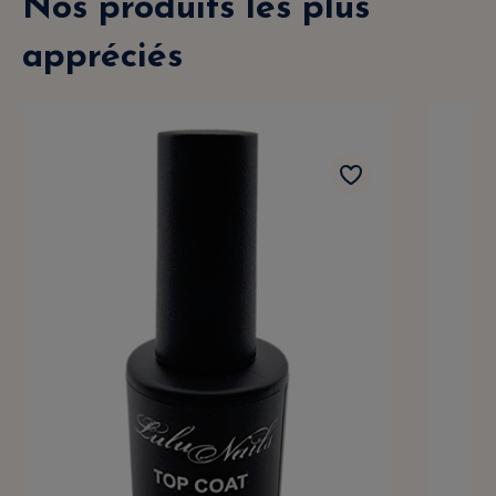
Nos produits les plus
appréciés